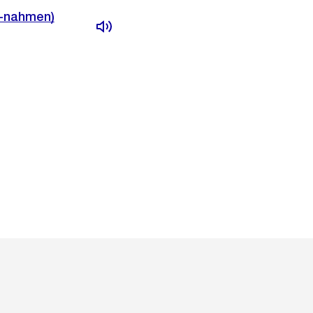
s-nahmen)