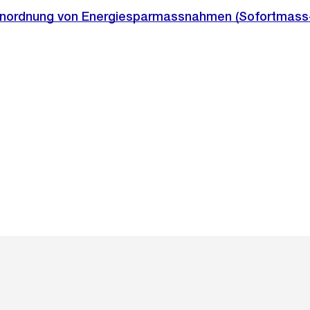
 Anordnung von Energiesparmassnahmen (Sofortmas