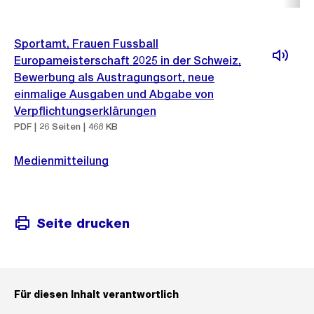
Sportamt, Frauen Fussball
Europameisterschaft 2025 in der Schweiz,
Bewerbung als Austragungsort, neue
einmalige Ausgaben und Abgabe von
Verpflichtungserklärungen
PDF | 26 Seiten | 468 KB
Medienmitteilung
Seite drucken
Für diesen Inhalt verantwortlich