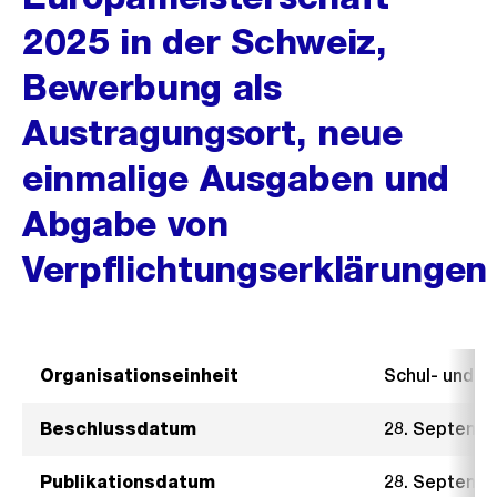
2025 in der Schweiz,
Bewerbung als
Austragungsort, neue
einmalige Ausgaben und
Abgabe von
Verpflichtungserklärungen
Organisationseinheit
Schul- und 
Beschlussdatum
28. Septemb
Publikationsdatum
28. Septemb