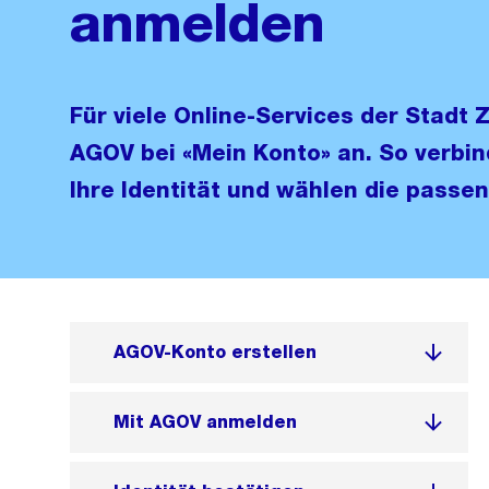
anmelden
Für viele Online-Services der Stadt 
AGOV bei «Mein Konto» an. So verbin
Ihre Identität und wählen die passen
AGOV-Konto erstellen
Mit AGOV anmelden