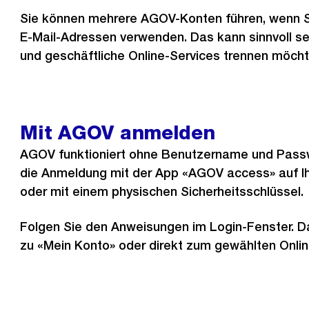
Sie können mehrere AGOV-Konten führen, wenn Si
E-Mail-Adressen verwenden. Das kann sinnvoll sei
und geschäftliche Online-Services trennen möcht
Mit AGOV anmelden
AGOV funktioniert ohne Benutzername und Passw
die Anmeldung mit der App «AGOV access» auf 
oder mit einem physischen Sicherheitsschlüssel.
Folgen Sie den Anweisungen im Login-Fenster. 
zu «Mein Konto» oder direkt zum gewählten Onlin