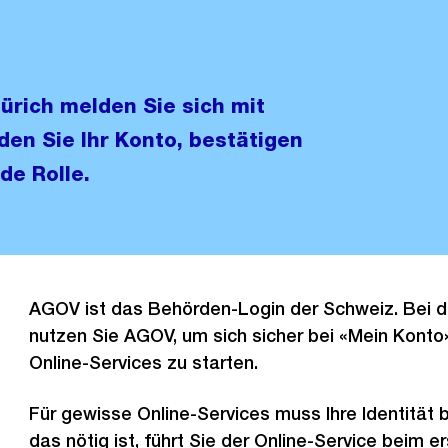
Zürich melden Sie sich mit
den Sie Ihr Konto, bestätigen
de Rolle.
AGOV ist das Behörden-Login der Schweiz. Bei d
nutzen Sie AGOV, um sich sicher bei «Mein Kont
Online-Services zu starten.
Für gewisse Online-Services muss Ihre Identität 
das nötig ist, führt Sie der Online-Service beim e