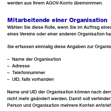
werden aus Ihrem AGOV-Konto übernommen.
Mitarbeitende einer Organisation
Wählen Sie diese Rolle, wenn Sie im Auftrag ein
eines Vereins oder einer anderen Organisation ha
Sie erfassen einmalig diese Angaben zur Organis
Name der Organisation
Adresse
Telefonnummer
UID, falls vorhanden
Name und UID der Organisation können nach dem
nicht mehr geändert werden. Damit soll verhinde
Person und Organisation mehrere Konten entste