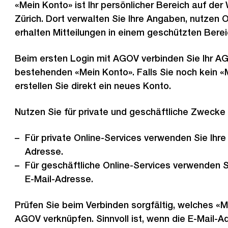
«Mein Konto» ist Ihr persönlicher Bereich auf der
Zürich. Dort verwalten Sie Ihre Angaben, nutzen 
erhalten Mitteilungen in einem geschützten Berei
Beim ersten Login mit AGOV verbinden Sie Ihr A
bestehenden «Mein Konto». Falls Sie noch kein «
erstellen Sie direkt ein neues Konto.
Nutzen Sie für private und geschäftliche Zwecke
Für private Online-Services verwenden Sie Ihre 
Adresse.
Für geschäftliche Online-Services verwenden S
E-Mail-Adresse.
Prüfen Sie beim Verbinden sorgfältig, welches «M
AGOV verknüpfen. Sinnvoll ist, wenn die E-Mail-