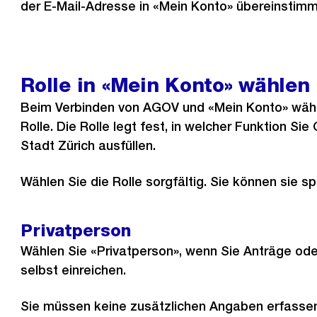
der E-Mail-Adresse in «Mein Konto» übereinstimm
Rolle in «Mein Konto» wählen
Beim Verbinden von AGOV und «Mein Konto» wähl
Rolle. Die Rolle legt fest, in welcher Funktion Si
Stadt Zürich ausfüllen.
Wählen Sie die Rolle sorgfältig. Sie können sie sp
Privatperson
Wählen Sie «Privatperson», wenn Sie Anträge ode
selbst einreichen.
Sie müssen keine zusätzlichen Angaben erfassen.