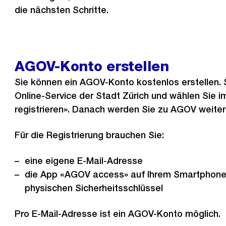
die nächsten Schritte.
AGOV-Konto erstellen
Sie können ein AGOV-Konto kostenlos erstellen. 
Online-Service der Stadt Zürich und wählen Sie i
registrieren». Danach werden Sie zu AGOV weiterg
Für die Registrierung brauchen Sie:
eine eigene E-Mail-Adresse
die App «AGOV access» auf Ihrem Smartphone
physischen Sicherheitsschlüssel
Pro E-Mail-Adresse ist ein AGOV-Konto möglich.