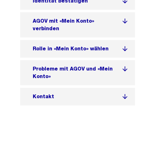
Identität bestätigen
AGOV mit «Mein Konto»
verbinden
Rolle in «Mein Konto» wählen
Probleme mit AGOV und «Mein
Konto»
Kontakt