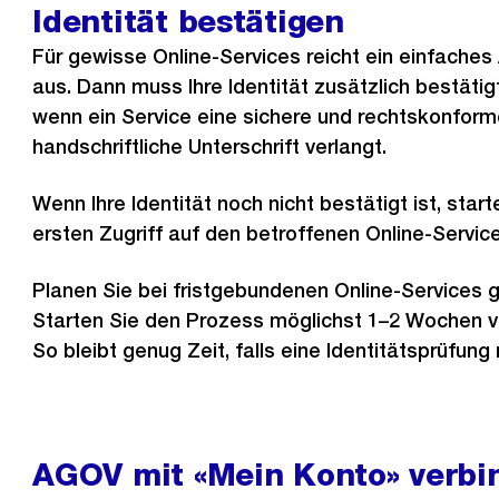
Identität bestätigen
Für gewisse Online-Services reicht ein einfache
aus. Dann muss Ihre Identität zusätzlich bestätigt
wenn ein Service eine sichere und rechtskonform
handschriftliche Unterschrift verlangt.
Wenn Ihre Identität noch nicht bestätigt ist, star
ersten Zugriff auf den betroffenen Online-Service
Planen Sie bei fristgebundenen Online-Services 
Starten Sie den Prozess möglichst 1–2 Wochen vor
So bleibt genug Zeit, falls eine Identitätsprüfung n
AGOV mit «Mein Konto» verbi