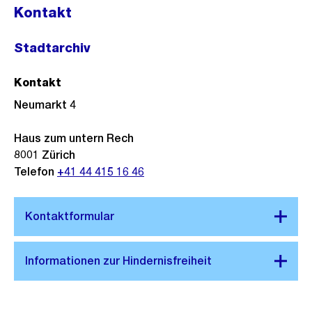
Kontakt
Stadtarchiv
Kontakt
Neumarkt 4
Haus zum untern Rech
8001
Zürich
Telefon
+41 44 415 16 46