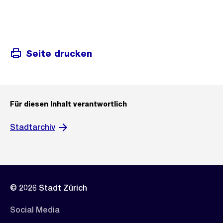
Seite drucken
Für diesen Inhalt verantwortlich
Stadtarchiv
© 2026 Stadt Zürich
Social Media