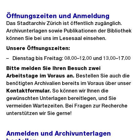
Öffnungszeiten und Anmeldung
Das Stadtarchiv Zürich ist öffentlich zugänglich.
Archivunterlagen sowie Publikationen der Bibliothek
können Sie bei uns im Lesesaal einsehen.
Unsere Öffnungszeiten:
Dienstag bis Freitag: 08.00–12.00 und 13.00–17.00
Bitte melden Sie Ihren Besuch zwei
Arbeitstage im Voraus an.
Bestellen Sie auch die
benötigten Archivalien bereits im Voraus über unser
Kontaktformular.
So können wir Ihnen die
gewünschten Unterlagen bereitlegen, und Sie
vermeiden Wartezeiten. Bei Fragen zur Recherche
unterstützen wir Sie gerne!
Anmelden und Archivunterlagen