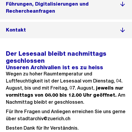
Führungen, Digitalisierungen und
Rechercheanfragen
Kontakt
Der Lesesaal bleibt nachmittags
geschlossen
Unseren Archivalien ist es zu heiss
Wegen zu hoher Raumtemperatur und
Luftfeuchtigkeit ist der Lesesaal vom Dienstag, 04.
August, bis und mit Freitag, 07. August,
jeweils nur
vormittags von 08.00 bis 12.00 Uhr geöffnet.
Am
Nachmittag bleibt er geschlossen.
Für Ihre Fragen und Anliegen erreichen Sie uns gerne
über stadtarchiv@zuerich.ch
Besten Dank für Ihr Verständnis.