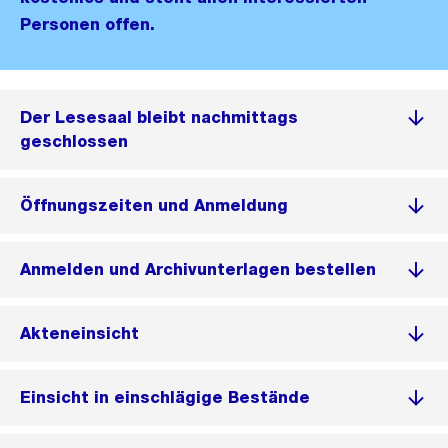
Personen offen.
Der Lesesaal bleibt nachmittags
geschlossen
Öffnungszeiten und Anmeldung
Anmelden und Archivunterlagen bestellen
Akteneinsicht
Einsicht in einschlägige Bestände