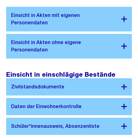
Einsicht in einschlägige Bestände