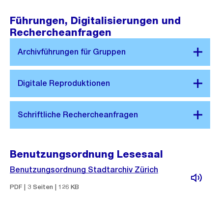
Führungen, Digitalisierungen und
Rechercheanfragen
Benutzungsordnung Lesesaal
Benutzungsordnung Stadtarchiv Zürich
PDF | 3 Seiten | 126 KB