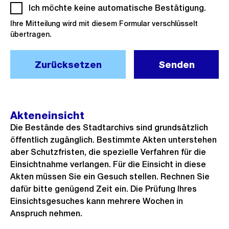
Ich möchte keine automatische Bestätigung.
(Pflich
Ihre Mitteilung wird mit diesem Formular verschlüsselt
übertragen.
Zurücksetzen
Senden
Akteneinsicht
Die Bestände des Stadtarchivs sind grundsätzlich
öffentlich zugänglich. Bestimmte Akten unterstehen
aber Schutzfristen, die spezielle Verfahren für die
Einsichtnahme verlangen. Für die Einsicht in diese
Akten müssen Sie ein Gesuch stellen. Rechnen Sie
dafür bitte genügend Zeit ein. Die Prüfung Ihres
Einsichtsgesuches kann mehrere Wochen in
Anspruch nehmen.