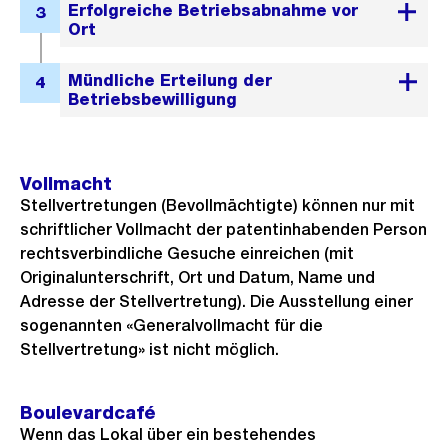
Vollmacht
Stellvertretungen (Bevollmächtigte) können nur mit
schriftlicher Vollmacht der patentinhabenden Person
rechtsverbindliche Gesuche einreichen (mit
Originalunterschrift, Ort und Datum, Name und
Adresse der Stellvertretung). Die Ausstellung einer
sogenannten «Generalvollmacht für die
Stellvertretung» ist nicht möglich.
Boulevardcafé
Wenn das Lokal über ein bestehendes