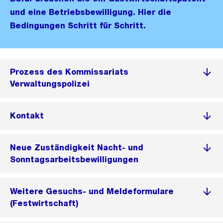
und eine Betriebsbewilligung. Hier die
Bedingungen Schritt für Schritt.
Prozess des Kommissariats
Verwaltungspolizei
Kontakt
Neue Zuständigkeit Nacht- und
Sonntagsarbeitsbewilligungen
Weitere Gesuchs- und Meldeformulare
(Festwirtschaft)