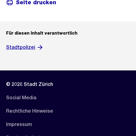
Seite drucken
Für diesen Inhalt verantwortlich
Stadtpolizei
© 2026 Stadt Zürich
Social Media
Rechtliche Hinweise
Impressum