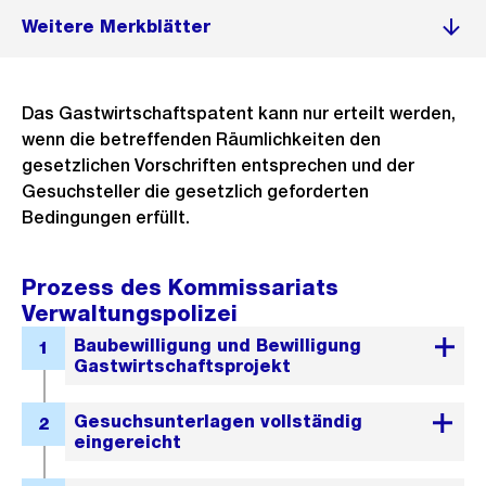
Weitere Merkblätter
Das Gastwirtschaftspatent kann nur erteilt werden,
wenn die betreffenden Räumlichkeiten den
gesetzlichen Vorschriften entsprechen und der
Gesuchsteller die gesetzlich geforderten
Bedingungen erfüllt.
Prozess des Kommissariats
Verwaltungspolizei