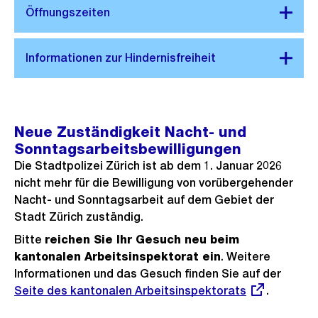
Neue Zuständigkeit Nacht- und
Sonntagsarbeitsbewilligungen
Die Stadtpolizei Zürich ist ab dem 1. Januar 2026
nicht mehr für die Bewilligung von vorübergehender
Nacht- und Sonntagsarbeit auf dem Gebiet der
Stadt Zürich zuständig.
Bitte
reichen Sie Ihr Gesuch neu beim
kantonalen Arbeitsinspektorat ein
. Weitere
Informationen und das Gesuch finden Sie auf der
Extern
Seite des kantonalen Arbeitsinspektorats
.
Link: