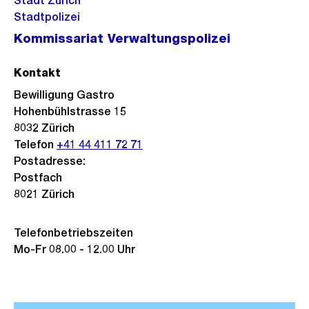
Stadt Zürich
Stadtpolizei
Kommissariat Verwaltungspolizei
Kontakt
Bewilligung Gastro
Hohenbühlstrasse 15
8032
Zürich
Telefon
+41 44 411 72 71
Postadresse:
Postfach
8021 Zürich
Telefonbetriebszeiten
Mo-Fr 08.00 - 12.00 Uhr