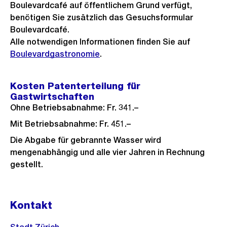
Boulevardcafé auf öffentlichem Grund verfügt,
benötigen Sie zusätzlich das Gesuchsformular
Boulevardcafé.
Alle notwendigen Informationen finden Sie auf
Boulevardgastronomie
.
Kosten Patenterteilung für
Gastwirtschaften
Ohne Betriebsabnahme: Fr. 341.–
Mit Betriebsabnahme: Fr. 451.–
Die Abgabe für gebrannte Wasser wird
mengenabhängig und alle vier Jahren in Rechnung
gestellt.
Kontakt