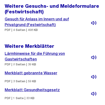
Weitere Gesuchs- und Meldeformulare
(Festwirtschaft)
Gesuch für Anlass im Innern und auf
Privatgrund (Festwirtschaft)
PDF | 4 Seiten | 498 KB
Weitere Merkblätter
Lärmhinweise für die Führung von
Gastwirtschaften
PDF | 2 Seiten | 39 KB
Merkblatt gebrannte Wasser
PDF | 3 Seiten | 59 KB
Merkblatt Gesundheitsgesetz
PDF | 1 Seite | 33 KB