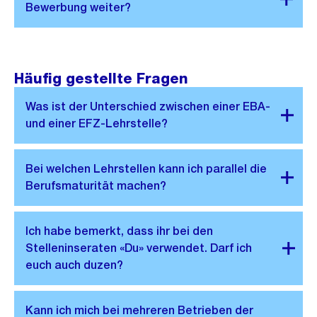
Häufig gestellte Fragen