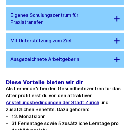
Diese Vorteile bieten wir dir
Als Lernende*r bei den Gesundheitszentren für das
Alter profitierst du von den attraktiven
Anstellungsbedingungen der Stadt Zürich
und
zusätzlichen Benefits. Dazu gehören:
13. Monatslohn
31 Ferientage sowie 5 zusätzliche Lerntage pro