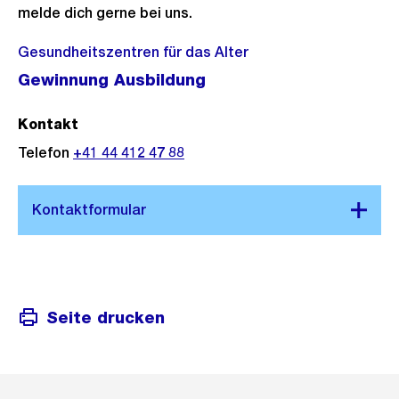
melde dich gerne bei uns.
Gesundheitszentren für das Alter
Gewinnung Ausbildung
Kontakt
Telefon
+41 44 412 47 88
Seite drucken