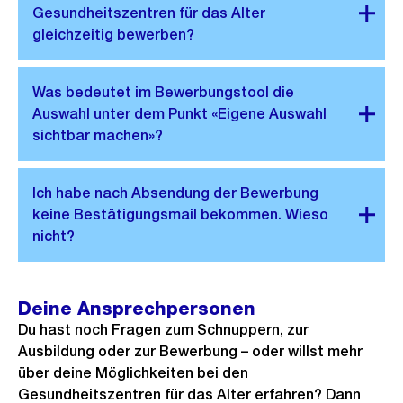
Deine Ansprechpersonen
Du hast noch Fragen zum Schnuppern, zur
Ausbildung oder zur Bewerbung – oder willst mehr
über deine Möglichkeiten bei den
Gesundheitszentren für das Alter erfahren? Dann