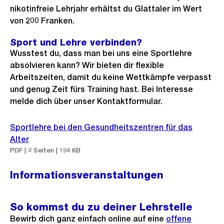
nikotinfreie Lehrjahr erhältst du Glattaler im Wert
von 200 Franken.
Sport und Lehre verbinden?
Wusstest du, dass man bei uns eine Sportlehre
absolvieren kann? Wir bieten dir flexible
Arbeitszeiten, damit du keine Wettkämpfe verpasst
und genug Zeit fürs Training hast. Bei Interesse
melde dich über unser Kontaktformular.
Sportlehre bei den Gesundheitszentren für das
Alter
PDF | 2 Seiten | 194 KB
Informationsveranstaltungen
So kommst du zu deiner Lehrstelle
Bewirb dich ganz einfach online auf eine
Externer
offene