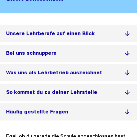
Unsere Lehrberufe auf einen Blick
Bei uns schnuppern
Was uns als Lehrbetrieb auszeichnet
So kommst du zu deiner Lehrstelle
Häufig gestellte Fragen
Egal, ob du gerade die Schule abgeschlossen hast