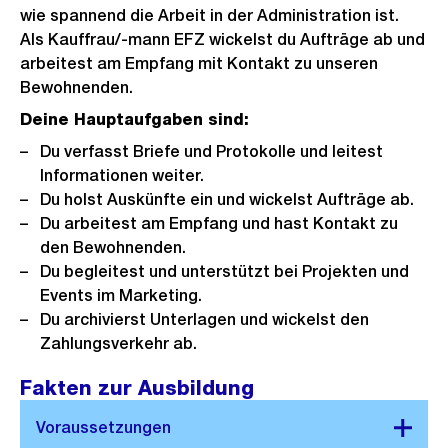
wie spannend die Arbeit in der Administration ist.
Als Kauffrau/-mann EFZ wickelst du Aufträge ab und
arbeitest am Empfang mit Kontakt zu unseren
Bewohnenden.
Deine Hauptaufgaben sind:
Du verfasst Briefe und Protokolle und leitest
Informationen weiter.
Du holst Auskünfte ein und wickelst Aufträge ab.
Du arbeitest am Empfang und hast Kontakt zu
den Bewohnenden.
Du begleitest und unterstützt bei Projekten und
Events im Marketing.
Du archivierst Unterlagen und wickelst den
Zahlungsverkehr ab.
Fakten zur Ausbildung