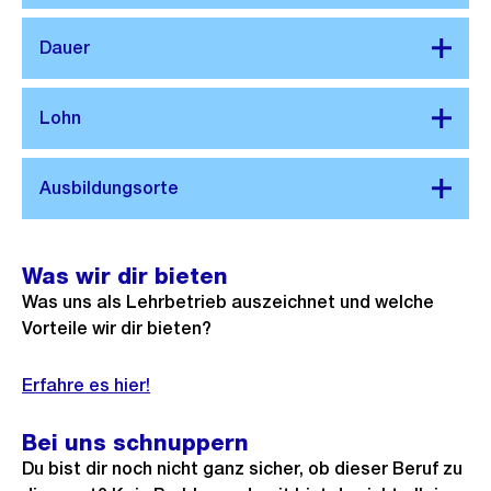
Was wir dir bieten
Was uns als Lehrbetrieb auszeichnet und welche
Vorteile wir dir bieten?
Erfahre es hier!
Bei uns schnuppern
Du bist dir noch nicht ganz sicher, ob dieser Beruf zu