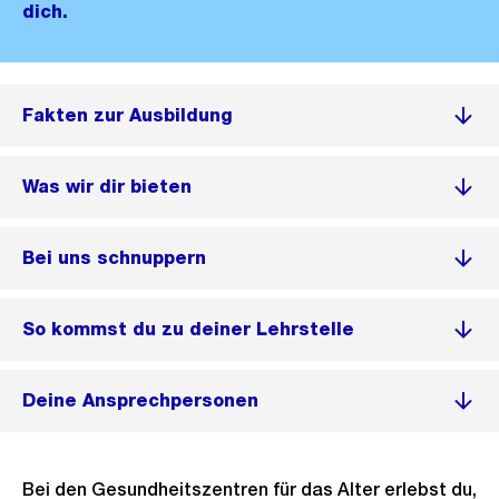
dich.
Fakten zur Ausbildung
Was wir dir bieten
Bei uns schnuppern
So kommst du zu deiner Lehrstelle
Deine Ansprechpersonen
Bei den Gesundheitszentren für das Alter erlebst du,