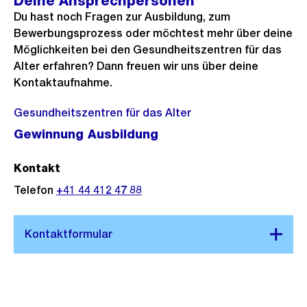
Deine Ansprechpersonen
Du hast noch Fragen zur Ausbildung, zum
Bewerbungsprozess oder möchtest mehr über deine
Möglichkeiten bei den Gesundheitszentren für das
Alter erfahren? Dann freuen wir uns über deine
Kontaktaufnahme.
Gesundheitszentren für das Alter
Gewinnung Ausbildung
Kontakt
Telefon
+41 44 412 47 88