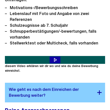
Motivations-/Bewerbungsschreiben
Lebenslauf mit Foto und Angabe von zwei
Referenzen
Schulzeugnisse ab 7. Schuljahr
Schnupperbestätigungen/-bewertungen, falls
vorhanden
Stellwerktest oder Multicheck, falls vorhanden
Du möchtest dich auf eine Lehrstelle bei uns bewerben? Toll! In
diesem Video erklären wir dir wo und wie du deine Bewerbung
einreichst.