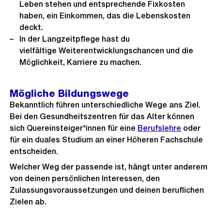
Leben stehen und entsprechende Fixkosten
haben, ein Einkommen, das die Lebenskosten
deckt.
In der Langzeitpflege hast du
vielfältige Weiterentwicklungschancen und die
Möglichkeit, Karriere zu machen.
Mögliche Bildungswege
Bekanntlich führen unterschiedliche Wege ans Ziel.
Bei den Gesundheitszentren für das Alter können
sich Quereinsteiger*innen für eine
Berufslehre
oder
für ein duales Studium an einer Höheren Fachschule
entscheiden.
Welcher Weg der passende ist, hängt unter anderem
von deinen persönlichen Interessen, den
Zulassungsvoraussetzungen und deinen beruflichen
Zielen ab.