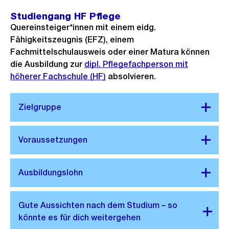
Studiengang HF Pflege
Quereinsteiger*innen mit einem eidg.
Fähigkeitszeugnis (EFZ), einem
Fachmittelschulausweis oder einer Matura können
die Ausbildung zur
dipl. Pflegefachperson mit
höherer Fachschule (HF)
absolvieren.