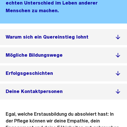
echten Unterschied im Leben anderer
Menschen zu machen.
Warum sich ein Quereinstieg lohnt
Mögliche Bildungswege
Erfolgsgeschichten
Deine Kontaktpersonen
Egal, welche Erstausbildung du absolviert hast: In
der Pflege können wir deine Empathie, dein