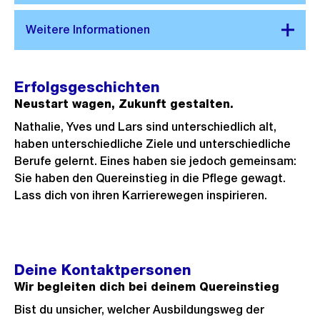
Erfolgsgeschichten
Neustart wagen, Zukunft gestalten.
Nathalie, Yves und Lars sind unterschiedlich alt,
haben unterschiedliche Ziele und unterschiedliche
Berufe gelernt. Eines haben sie jedoch gemeinsam:
Sie haben den Quereinstieg in die Pflege gewagt.
Lass dich von ihren Karrierewegen inspirieren.
Deine Kontaktpersonen
Wir begleiten dich bei deinem Quereinstieg
Bist du unsicher, welcher Ausbildungsweg der