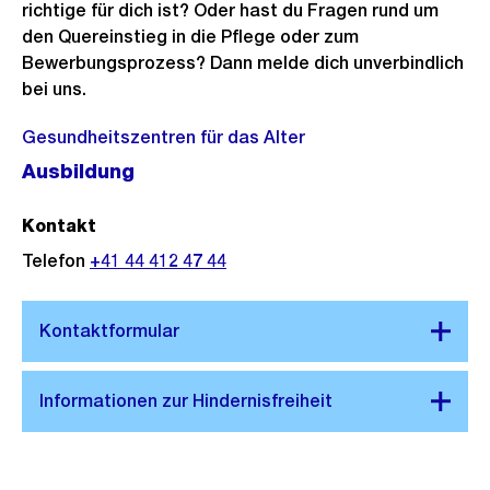
richtige für dich ist? Oder hast du Fragen rund um
den Quereinstieg in die Pflege oder zum
Bewerbungsprozess? Dann melde dich unverbindlich
bei uns.
Gesundheitszentren für das Alter
Ausbildung
Kontakt
Telefon
+41 44 412 47 44