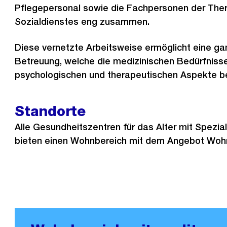
Pflegepersonal sowie die Fachpersonen der The
Sozialdienstes eng zusammen.
Diese vernetzte Arbeitsweise ermöglicht eine ga
Betreuung, welche die medizinischen Bedürfnisse
psychologischen und therapeutischen Aspekte be
Standorte
Alle Gesundheitszentren für das Alter mit Spezial
bieten einen Wohnbereich mit dem Angebot Wohn