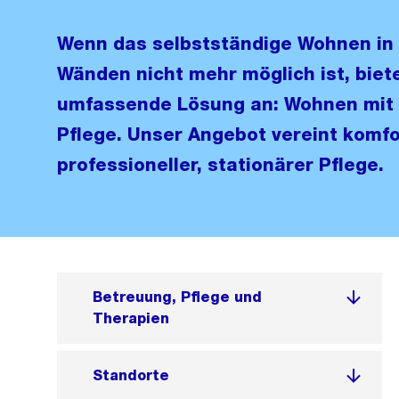
Wenn das selbstständige Wohnen in 
Wänden nicht mehr möglich ist, biet
umfassende Lösung an: Wohnen mit s
Pflege. Unser Angebot vereint komf
professioneller, stationärer Pflege.
Betreuung, Pflege und
Therapien
Standorte