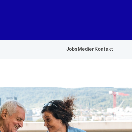
Jobs
Medien
Kontakt