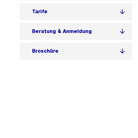
Tarife
Beratung & Anmeldung
Broschüre