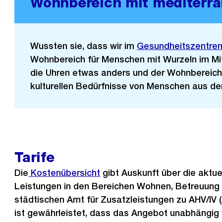
Wohnbereich mit mediterr
Wussten sie, dass wir im
Gesundheitszentren 
Wohnbereich für Menschen mit Wurzeln im Mit
die Uhren etwas anders und der
Wohnbereich 
kulturellen Bedürfnisse von Menschen aus d
Tarife
Die
Kostenübersicht
gibt Auskunft über die aktue
Leistungen in den Bereichen Wohnen, Betreuung
städtischen Amt für Zusatzleistungen zu AHV/IV 
ist gewährleistet, dass das Angebot unabhängig v