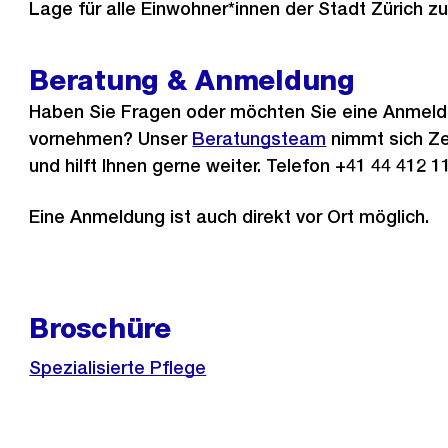
Lage für alle Einwohner*innen der Stadt Zürich zu
Beratung & Anmeldung
Haben Sie Fragen oder möchten Sie eine Anmel
vornehmen? Unser
Beratungsteam
nimmt sich Zei
und hilft Ihnen gerne weiter. Telefon +41 44 412 1
Eine Anmeldung ist auch direkt vor Ort möglich.
Broschüre
Spezialisierte Pflege