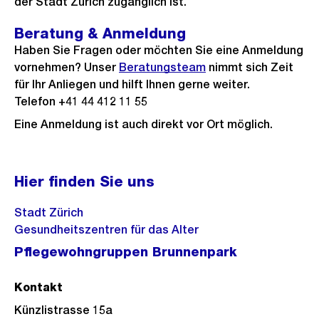
der Stadt Zürich zugänglich ist.
Beratung & Anmeldung
Haben Sie Fragen oder möchten Sie eine Anmeldung
vornehmen? Unser
Beratungsteam
nimmt sich Zeit
für Ihr Anliegen und hilft Ihnen gerne weiter.
Telefon +41 44 412 11 55
Eine Anmeldung ist auch direkt vor Ort möglich.
Hier finden Sie uns
Stadt Zürich
Gesundheitszentren für das Alter
Pflegewohngruppen Brunnenpark
Kontakt
Künzlistrasse 15a