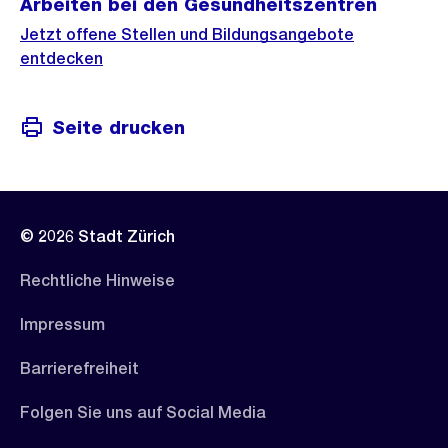
Arbeiten bei den Gesundheitszentren
Jetzt offene Stellen und Bildungsangebote
entdecken
Seite drucken
© 2026 Stadt Zürich
Rechtliche Hinweise
Impressum
Barrierefreiheit
Folgen Sie uns auf Social Media