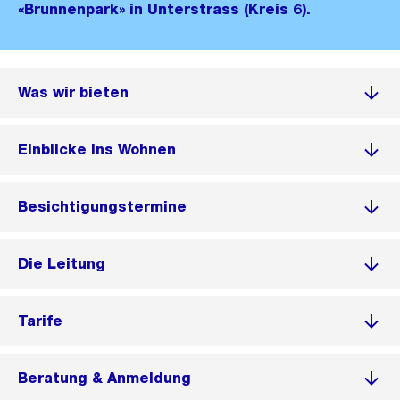
«Brunnenpark» in Unterstrass (Kreis 6).
Was wir bieten
Einblicke ins Wohnen
Besichtigungstermine
Die Leitung
Tarife
Beratung & Anmeldung