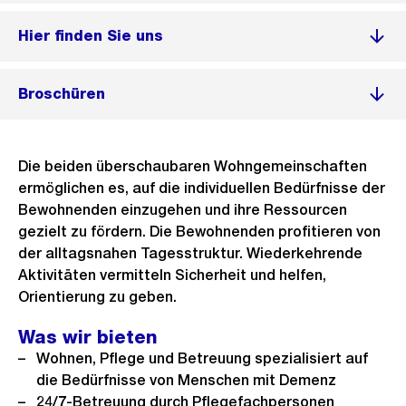
Hier finden Sie uns
Broschüren
Die beiden überschaubaren Wohngemeinschaften
ermöglichen es, auf die individuellen Bedürfnisse der
Bewohnenden einzugehen und ihre Ressourcen
gezielt zu fördern. Die Bewohnenden profitieren von
der alltagsnahen Tagesstruktur. Wiederkehrende
Aktivitäten vermitteln Sicherheit und helfen,
Orientierung zu geben.
Was wir bieten
Wohnen, Pflege und Betreuung spezialisiert auf
die Bedürfnisse von Menschen mit Demenz
24/7-Betreuung durch Pflegefachpersonen