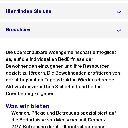
Hier finden Sie uns
Broschüre
Die überschaubare Wohngemeinschaft ermöglicht
es, auf die individuellen Bedürfnisse der
Bewohnenden einzugehen und ihre Ressourcen
gezielt zu fördern. Die Bewohnenden profitieren von
der alltagsnahen Tagesstruktur. Wiederkehrende
Aktivitäten vermitteln Sicherheit und helfen
Orientierung zu geben.
Was wir bieten
Wohnen, Pflege und Betreuung spezialisiert auf
die Bedürfnisse von Menschen mit Demenz
24/7-Betreuung durch Pflegefachpersonen