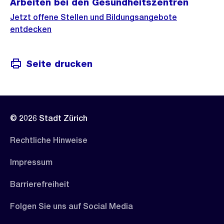
Arbeiten bei den Gesundheitszentren
Jetzt offene Stellen und Bildungsangebote
entdecken
Seite drucken
© 2026 Stadt Zürich
Rechtliche Hinweise
Impressum
Barrierefreiheit
Folgen Sie uns auf Social Media