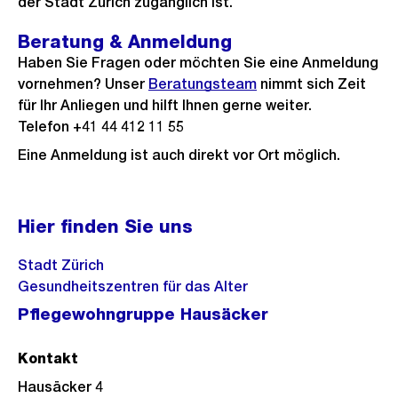
der Stadt Zürich zugänglich ist.
Beratung & Anmeldung
Haben Sie Fragen oder möchten Sie eine Anmeldung
vornehmen? Unser
Beratungsteam
nimmt sich Zeit
für Ihr Anliegen und hilft Ihnen gerne weiter.
Telefon +41 44 412 11 55
Eine Anmeldung ist auch direkt vor Ort möglich.
Hier finden Sie uns
Stadt Zürich
Gesundheitszentren für das Alter
Pflegewohngruppe Hausäcker
Kontakt
Hausäcker 4