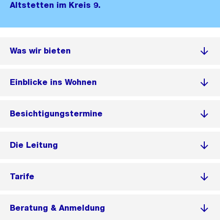
Altstetten im Kreis 9.
Was wir bieten
Einblicke ins Wohnen
Besichtigungstermine
Die Leitung
Tarife
Beratung & Anmeldung