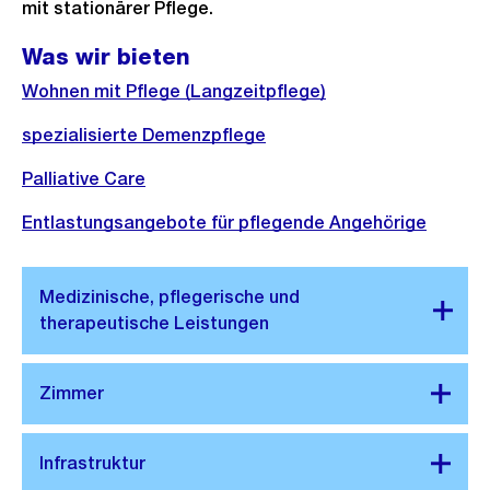
mit stationärer Pflege.
Was wir bieten
Wohnen mit Pflege (Langzeitpflege)
spezialisierte Demenzpflege
Palliative Care
Entlastungsangebote für pflegende Angehörige