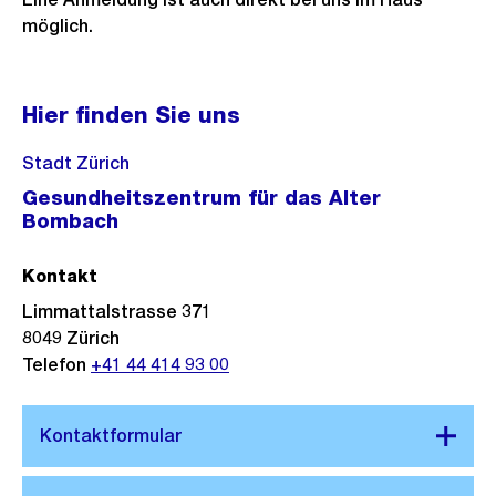
möglich.
Hier finden Sie uns
Stadt Zürich
Gesundheitszentrum für das Alter
Bombach
Kontakt
Limmattalstrasse 371
8049
Zürich
Telefon
+41 44 414 93 00