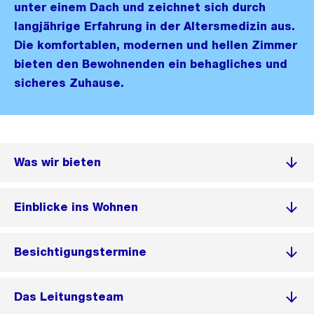
unter einem Dach und zeichnet sich durch
langjährige Erfahrung in der Altersmedizin aus.
Die komfortablen, modernen und hellen Zimmer
bieten den Bewohnenden ein behagliches und
sicheres Zuhause.
Was wir bieten
Einblicke ins Wohnen
Besichtigungstermine
Das Leitungsteam