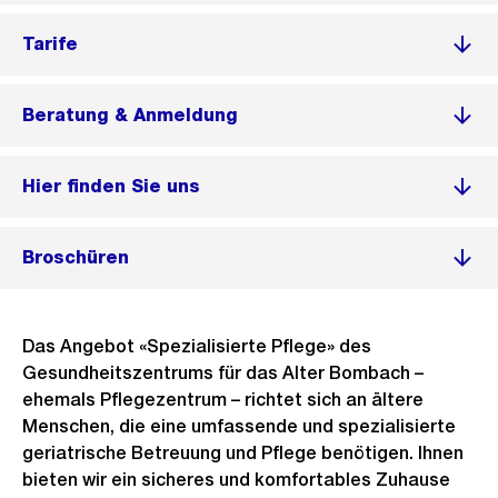
Tarife
Beratung & Anmeldung
Hier finden Sie uns
Broschüren
Das Angebot «Spezialisierte Pflege» des
Gesundheitszentrums für das Alter Bombach –
ehemals Pflegezentrum – richtet sich an ältere
Menschen, die eine umfassende und spezialisierte
geriatrische Betreuung und Pflege benötigen. Ihnen
bieten wir ein sicheres und komfortables Zuhause