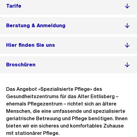
Tarife
Beratung & Anmeldung
Hier finden Sie uns
Broschüren
Das Angebot «Spezialisierte Pflege» des
Gesundheitszentrums für das Alter Entlisberg –
ehemals Pflegezentrum – richtet sich an ältere
Menschen, die eine umfassende und spezialisierte
geriatrische Betreuung und Pflege benötigen. Ihnen
bieten wir ein sicheres und komfortables Zuhause
mit stationärer Pflege.