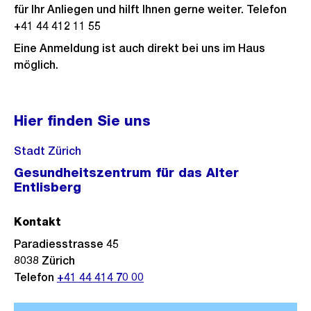
für Ihr Anliegen und hilft Ihnen gerne weiter. Telefon
+41 44 412 11 55
Eine Anmeldung ist auch direkt bei uns im Haus
möglich.
Hier finden Sie uns
Stadt Zürich
Gesundheitszentrum für das Alter
Entlisberg
Kontakt
Paradiesstrasse 45
8038
Zürich
Telefon
+41 44 414 70 00