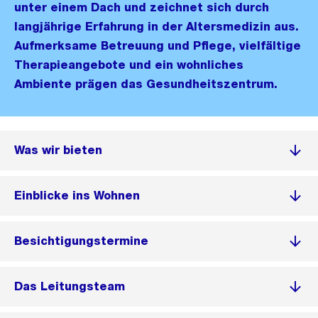
unter einem Dach und zeichnet sich durch
langjährige Erfahrung in der Altersmedizin aus.
Aufmerksame Betreuung und Pflege, vielfältige
Therapieangebote und ein wohnliches
Ambiente prägen das Gesundheitszentrum.
Was wir bieten
Einblicke ins Wohnen
Besichtigungstermine
Das Leitungsteam