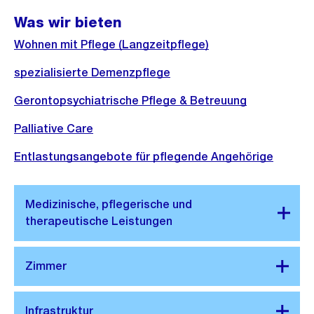
Was wir bieten
Wohnen mit Pflege (Langzeitpflege)
spezialisierte Demenzpflege
Gerontopsychiatrische Pflege & Betreuung
Palliative Care
Entlastungsangebote für pflegende Angehörige