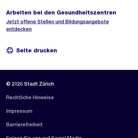
Arbeiten bei den Gesundheitszentren
Jetzt offene Stellen und Bildungsangebote
entdecken
Seite drucken
© 2026 Stadt Zürich
Rechtliche Hinweise
Impressum
Barrierefreiheit