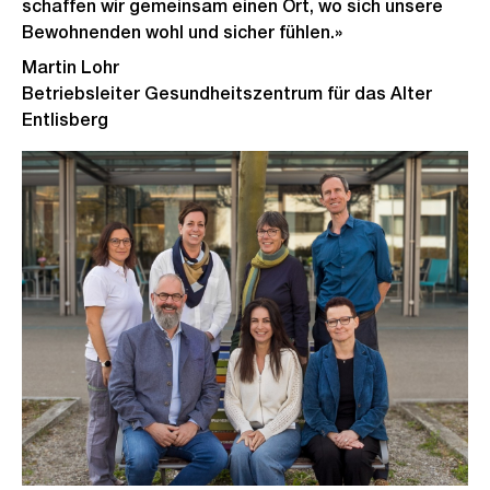
schaffen wir gemeinsam einen Ort, wo sich unsere
Bewohnenden wohl und sicher fühlen.»
Martin Lohr
Betriebsleiter Gesundheitszentrum für das Alter
Entlisberg