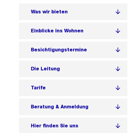
Was wir bieten
Einblicke ins Wohnen
Besichtigungstermine
Die Leitung
Tarife
Beratung & Anmeldung
Hier finden Sie uns