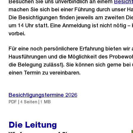
Besuchen Sie uns unverbindlich an einem
Besich
machen Sie sich bei einer Führung durch unser Hau
Die Besichtigungen finden jeweils am zweiten D
um 14 Uhr statt. Eine Anmeldung ist nicht nötig 
vorbei.
Für eine noch persönlichere Erfahrung bieten wir 
Hausführungen und die Möglichkeit des Probewo
die Belegung zulässt). Sie können sich gerne bei
einen Termin zu vereinbaren.
Besichtigungstermine 2026
PDF | 4 Seiten | 1 MB
Die Leitung