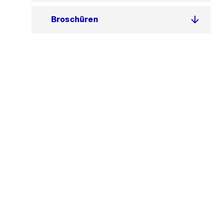
Broschüren