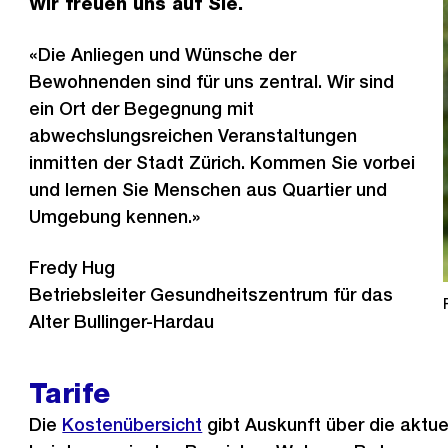
Wir freuen uns auf Sie.
«Die Anliegen und Wünsche der
Bewohnenden sind für uns zentral. Wir sind
ein Ort der Begegnung mit
abwechslungsreichen Veranstaltungen
inmitten der Stadt Zürich. Kommen Sie vorbei
und lernen Sie Menschen aus Quartier und
Umgebung kennen.»
Fredy Hug
Betriebsleiter Gesundheitszentrum für das
Alter Bullinger-Hardau
Tarife
Die
Kostenübersicht
gibt Auskunft über die aktue