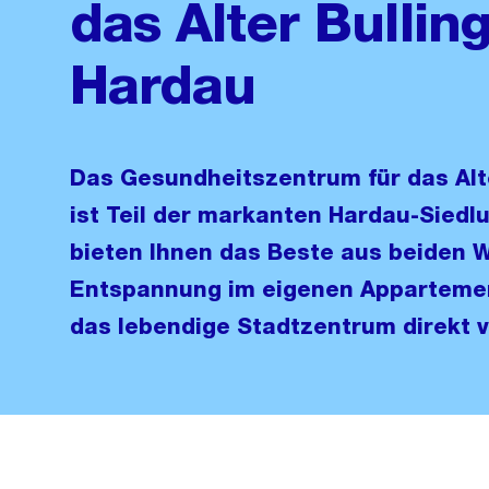
das Alter Bulling
Hardau
Das Gesundheitszentrum für das Alt
ist Teil der markanten Hardau-Siedlu
bieten Ihnen das Beste aus beiden 
Entspannung im eigenen Appartemen
das lebendige Stadtzentrum direkt vo