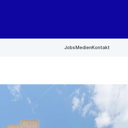
Jobs
Medien
Kontakt