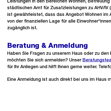
Leistungen in den Bereichen Wohnen, Betreuung
städtischen Amt für Zusatzleistungen zu AHV/IV 
ist gewährleistet, dass das Angebot Wohnen im 
von der finanziellen Lage für alle Einwohner*inne
zugänglich ist.
Beratung & Anmeldung
Haben Sie Fragen zu unserem Haus oder zu den 
möchten Sie sich anmelden? Unser
Beratungste
für Ihr Anliegen und hilft Ihnen gerne weiter. Tele
Eine Anmeldung ist auch direkt bei uns im Haus m