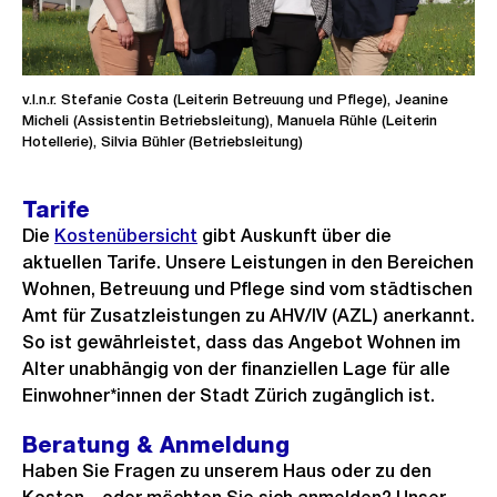
v.l.n.r. Stefanie Costa (Leiterin Betreuung und Pflege), Jeanine
Micheli (Assistentin Betriebsleitung), Manuela Rühle (Leiterin
Hotellerie), Silvia Bühler (Betriebsleitung)
Tarife
Die
Kostenübersicht
gibt Auskunft über die
aktuellen Tarife. Unsere Leistungen in den Bereichen
Wohnen, Betreuung und Pflege sind vom städtischen
Amt für Zusatzleistungen zu AHV/IV (AZL) anerkannt.
So ist gewährleistet, dass das Angebot Wohnen im
Alter unabhängig von der finanziellen Lage für alle
Einwohner*innen der Stadt Zürich zugänglich ist.
Beratung & Anmeldung
Haben Sie Fragen zu unserem Haus oder zu den