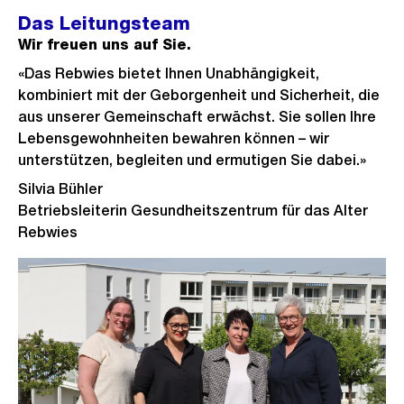
Das Leitungsteam
Wir freuen uns auf Sie.
«Das Rebwies bietet Ihnen Unabhängigkeit,
kombiniert mit der Geborgenheit und Sicherheit, die
aus unserer Gemeinschaft erwächst. Sie sollen Ihre
Lebensgewohnheiten bewahren können – wir
unterstützen, begleiten und ermutigen Sie dabei.»
Silvia Bühler
Betriebsleiterin Gesundheitszentrum für das Alter
Rebwies