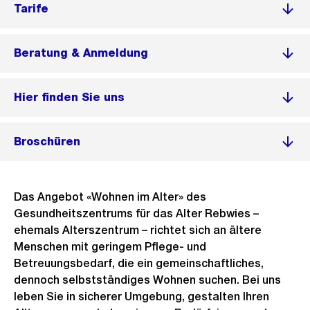
Tarife
Beratung & Anmeldung
Hier finden Sie uns
Broschüren
Das Angebot «Wohnen im Alter» des
Gesundheitszentrums für das Alter Rebwies –
ehemals Alterszentrum – richtet sich an ältere
Menschen mit geringem Pflege- und
Betreuungsbedarf, die ein gemeinschaftliches,
dennoch selbstständiges Wohnen suchen. Bei uns
leben Sie in sicherer Umgebung, gestalten Ihren