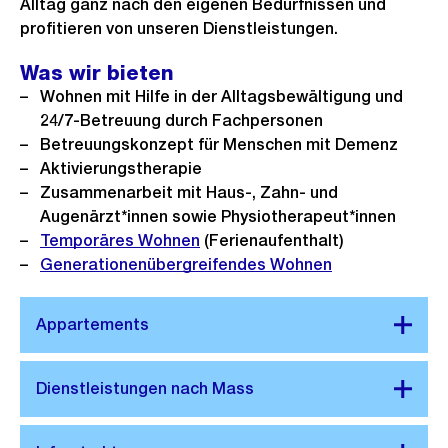
Alltag ganz nach den eigenen Bedürfnissen und
profitieren von unseren Dienstleistungen.
Was wir bieten
Wohnen mit Hilfe in der Alltagsbewältigung und
24/7-Betreuung durch Fachpersonen
Betreuungskonzept für Menschen mit Demenz
Aktivierungstherapie
Zusammenarbeit mit Haus-, Zahn- und
Augenärzt*innen sowie Physiotherapeut*innen
Temporäres Wohnen
(Ferienaufenthalt)
Generationenübergreifendes Wohnen