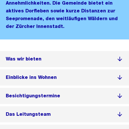
Annehmlichkeiten. Die Gemeinde bietet ein
aktives Dorfleben sowie kurze Distanzen zur
Seepromenade, den weitläufigen Wäldern und
der Zürcher Innenstadt.
Was wir bieten
Einblicke ins Wohnen
Besichtigungstermine
Das Leitungsteam