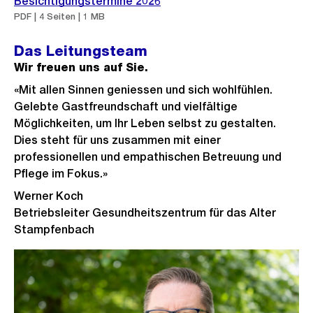
Besichtigungstermine 2026
t
PDF | 4 Seiten | 1 MB
Das Leitungsteam
Wir freuen uns auf Sie.
«Mit allen Sinnen geniessen und sich wohlfühlen.
Gelebte Gastfreundschaft und vielfältige
Möglichkeiten, um Ihr Leben selbst zu gestalten.
Dies steht für uns zusammen mit einer
professionellen und empathischen Betreuung und
Pflege im Fokus.»
Werner Koch
Betriebsleiter Gesundheitszentrum für das Alter
Stampfenbach