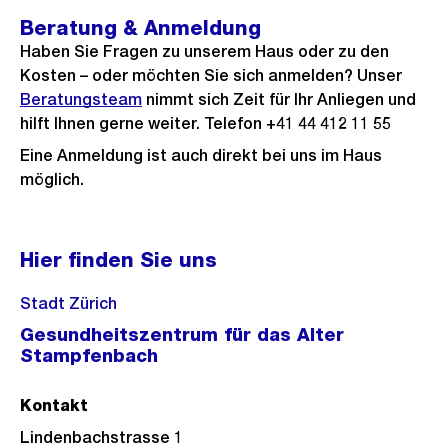
Beratung & Anmeldung
Haben Sie Fragen zu unserem Haus oder zu den
Kosten – oder möchten Sie sich anmelden? Unser
Beratungsteam
nimmt sich Zeit für Ihr Anliegen und
hilft Ihnen gerne weiter. Telefon +41 44 412 11 55
Eine Anmeldung ist auch direkt bei uns im Haus
möglich.
Hier finden Sie uns
Stadt Zürich
Gesundheitszentrum für das Alter
Stampfenbach
Kontakt
Lindenbachstrasse 1