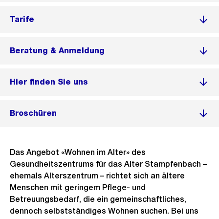
Tarife
Beratung & Anmeldung
Hier finden Sie uns
Broschüren
Das Angebot «Wohnen im Alter» des
Gesundheitszentrums für das Alter Stampfenbach –
ehemals Alterszentrum – richtet sich an ältere
Menschen mit geringem Pflege- und
Betreuungsbedarf, die ein gemeinschaftliches,
dennoch selbstständiges Wohnen suchen. Bei uns