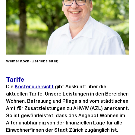
Werner Koch (Betriebsleiter)
Tarife
Die
Kostenübersicht
gibt Auskunft über die
aktuellen Tarife. Unsere Leistungen in den Bereichen
Wohnen, Betreuung und Pflege sind vom städtischen
Amt für Zusatzleistungen zu AHV/IV (AZL) anerkannt.
So ist gewährleistet, dass das Angebot Wohnen im
Alter unabhängig von der finanziellen Lage für alle
Einwohner*innen der Stadt Zürich zugänglich ist.