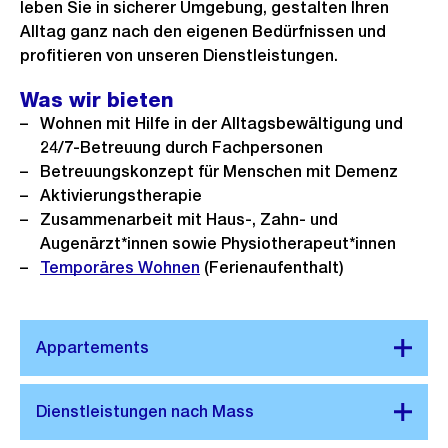
leben Sie in sicherer Umgebung, gestalten Ihren
Alltag ganz nach den eigenen Bedürfnissen und
profitieren von unseren Dienstleistungen.
Was wir bieten
Wohnen mit Hilfe in der Alltagsbewältigung und
24/7-Betreuung durch Fachpersonen
Betreuungskonzept für Menschen mit Demenz
Aktivierungstherapie
Zusammenarbeit mit Haus-, Zahn- und
Augenärzt*innen sowie Physiotherapeut*innen
Temporäres Wohnen
(Ferienaufenthalt)