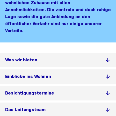
wohnliches Zuhause mit allen
Annehmlichkeiten. Die zentrale und doch ruhige
Lage sowie die gute Anbindung an den
öffentlicher Verkehr sind nur einige unserer
Vorteile.
Was wir bieten
Einblicke ins Wohnen
Besichtigungstermine
Das Leitungsteam