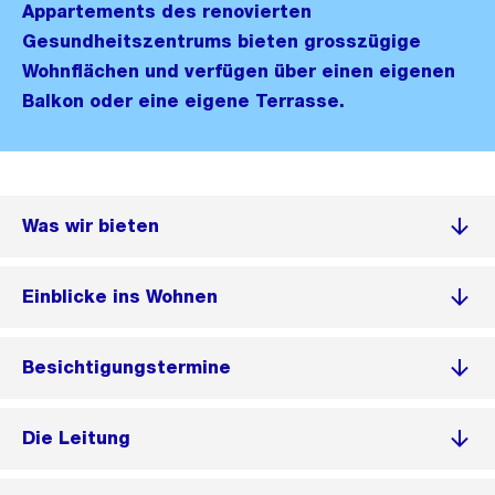
Appartements des renovierten
Gesundheitszentrums bieten grosszügige
Wohnflächen und verfügen über einen eigenen
Balkon oder eine eigene Terrasse.
Was wir bieten
Einblicke ins Wohnen
Besichtigungstermine
Die Leitung