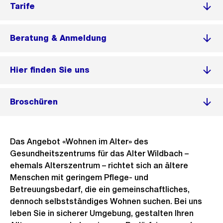
Tarife
Beratung & Anmeldung
Hier finden Sie uns
Broschüren
Das Angebot «Wohnen im Alter» des
Gesundheitszentrums für das Alter Wildbach –
ehemals Alterszentrum – richtet sich an ältere
Menschen mit geringem Pflege- und
Betreuungsbedarf, die ein gemeinschaftliches,
dennoch selbstständiges Wohnen suchen. Bei uns
leben Sie in sicherer Umgebung, gestalten Ihren