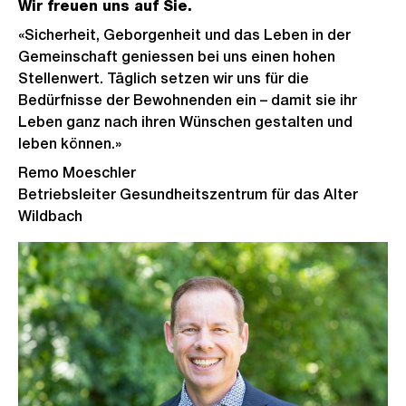
Wir freuen uns auf Sie.
«Sicherheit, Geborgenheit und das Leben in der
Gemeinschaft geniessen bei uns einen hohen
Stellenwert. Täglich setzen wir uns für die
Bedürfnisse der Bewohnenden ein – damit sie ihr
Leben ganz nach ihren Wünschen gestalten und
leben können.»
Remo Moeschler
Betriebsleiter Gesundheitszentrum für das Alter
Wildbach