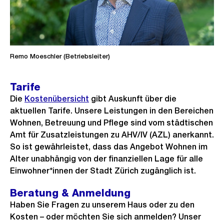
Remo Moeschler (Betriebsleiter)
Tarife
Die
Kostenübersicht
gibt Auskunft über die
aktuellen Tarife. Unsere Leistungen in den Bereichen
Wohnen, Betreuung und Pflege sind vom städtischen
Amt für Zusatzleistungen zu AHV/IV (AZL) anerkannt.
So ist gewährleistet, dass das Angebot Wohnen im
Alter unabhängig von der finanziellen Lage für alle
Einwohner*innen der Stadt Zürich zugänglich ist.
Beratung & Anmeldung
Haben Sie Fragen zu unserem Haus oder zu den
Kosten – oder möchten Sie sich anmelden? Unser