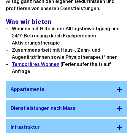
Alltag ganz nach den eigenen Bedürfnissen und
profitieren von unseren Dienstleistungen.
Was wir bieten
Wohnen mit Hilfe in der Alltagsbewältigung und
24/7-Betreuung durch Fachpersonen
Aktivierungstherapie
Zusammenarbeit mit Haus-, Zahn- und
Augenärzt*innen sowie Physiotherapeut*innen
Temporäres Wohnen
(Ferienaufenthalt) auf
Anfrage