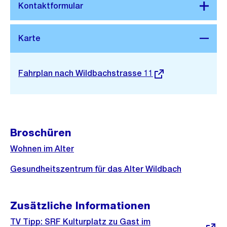
Stadtplan 3D
Externer
Fahrplan nach Wildbachstrasse 11
Link:
Broschüren
Wohnen im Alter
Gesundheitszentrum für das Alter Wildbach
Zusätzliche Informationen
Externer
TV Tipp: SRF Kulturplatz zu Gast im