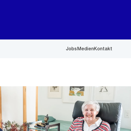
Jobs
Medien
Kontakt