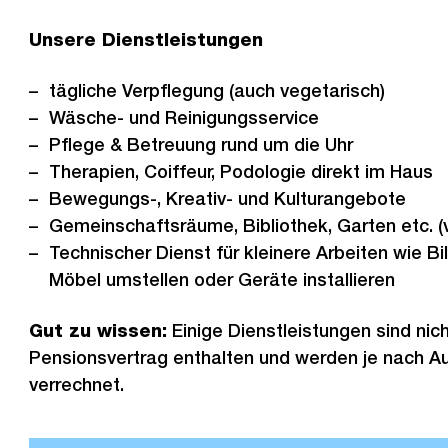
Unsere Dienstleistungen
tägliche Verpflegung (auch vegetarisch)
Wäsche- und Reinigungsservice
Pflege & Betreuung rund um die Uhr
Therapien, Coiffeur, Podologie direkt im Haus
Bewegungs-, Kreativ- und Kulturangebote
Gemeinschaftsräume, Bibliothek, Garten etc. (v
Technischer Dienst für kleinere Arbeiten wie B
Möbel umstellen oder Geräte installieren
Gut zu wissen:
Einige Dienstleistungen sind nic
Pensionsvertrag enthalten und werden je nach 
verrechnet.