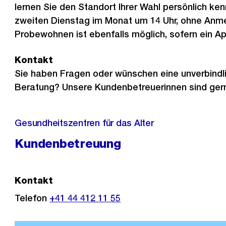
lernen Sie den Standort Ihrer Wahl persönlich k
zweiten Dienstag im Monat um 14 Uhr, ohne Anme
Probewohnen ist ebenfalls möglich, sofern ein Ap
Kontakt
Sie haben Fragen oder wünschen eine unverbindl
Beratung? Unsere Kundenbetreuerinnen sind gern
Gesundheitszentren für das Alter
Kundenbetreuung
Kontakt
Telefon
+41 44 412 11 55