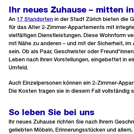
Ihr neues Zuhause – mitten in
An
17 Standorten
in der Stadt Zürich bieten die
für das Alter 2-Zimmer-Appartements mit integri
vielfältigen Dienstleistungen. Diese Wohnform ve
mit Nähe zu anderen – und mit der Sicherheit, im A
sein. Ob als Paar, Geschwister oder Freund*innen:
Leben nach Ihren Vorstellungen, eingebettet in e
Umfeld.
Auch Einzelpersonen können ein 2-Zimmer-Appar
Die Kosten tragen sie in diesem Fall vollständig s
So leben Sie bei uns
Ihr neues Zuhause richten Sie nach Ihrem Geschm
geliebten Möbeln, Erinnerungsstücken und allem,