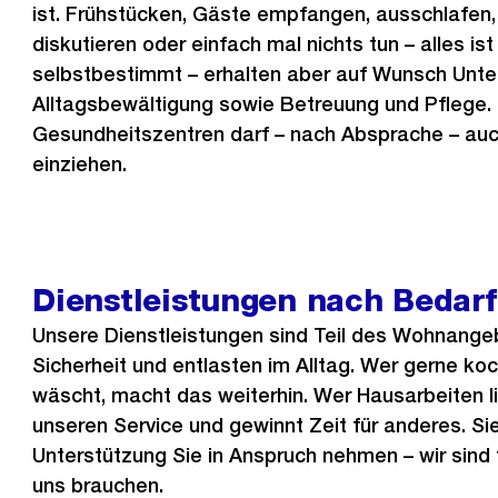
ist. Frühstücken, Gäste empfangen, ausschlafen,
diskutieren oder einfach mal nichts tun – alles ist
selbstbestimmt – erhalten aber auf Wunsch Unter
Alltagsbewältigung sowie Betreuung und Pflege.
Gesundheitszentren darf – nach Absprache – auch
einziehen.
Dienstleistungen nach Bedarf
Unsere Dienstleistungen sind Teil des Wohnange
Sicherheit und entlasten im Alltag. Wer gerne koc
wäscht, macht das weiterhin. Wer Hausarbeiten li
unseren Service und gewinnt Zeit für anderes. Si
Unterstützung Sie in Anspruch nehmen – wir sind 
uns brauchen.