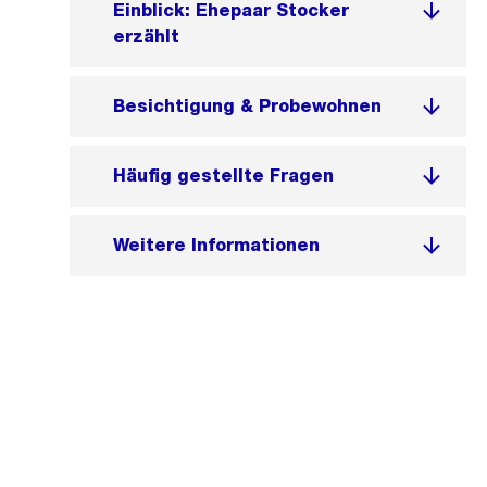
Einblick: Ehepaar Stocker
erzählt
Besichtigung & Probewohnen
Häufig gestellte Fragen
Weitere Informationen