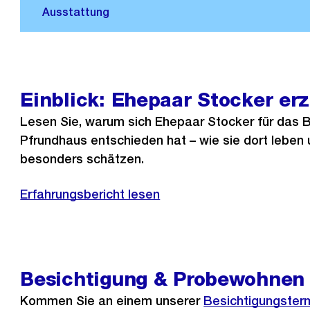
Einblick: Ehepaar Stocker erz
Lesen Sie, warum sich Ehepaar Stocker für das B
Pfrundhaus entschieden hat – wie sie dort leben
besonders schätzen.
Erfahrungsbericht lesen
Besichtigung & Probewohnen
Kommen Sie an einem unserer
Besichtigungster