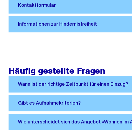
Häufig gestellte Fragen