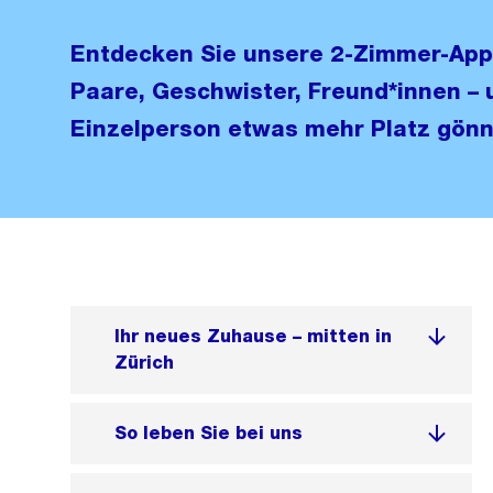
Entdecken Sie unsere 2-Zimmer-App
Paare, Geschwister, Freund*innen – un
Einzelperson etwas mehr Platz gön
Ihr neues Zuhause – mitten in
Zürich
So leben Sie bei uns