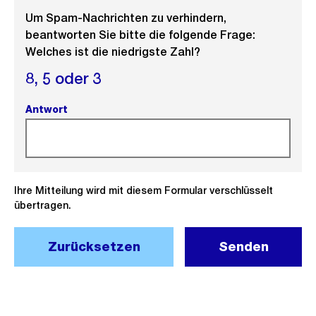
Um Spam-Nachrichten zu verhindern,
beantworten Sie bitte die folgende Frage:
Welches ist die niedrigste Zahl?
8,
5 oder
3
Antwort
(Pflichtfeld).
Ihre Mitteilung wird mit diesem Formular verschlüsselt
übertragen.
Zurücksetzen
Senden