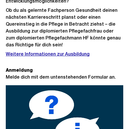
Entwicklungsmöglichkeiten?
Ob du als gelernte Fachperson Gesundheit deinen
nächsten Karriereschritt planst oder einen
Quereinstieg in die Pflege in Betracht ziehst – die
Ausbildung zur diplomierten Pflegefachfrau oder
zum diplomierten Pflegefachmann HF könnte genau
das Richtige für dich sein!
Weitere Informationen zur Ausbildung
Anmeldung
Melde dich mit dem untenstehenden Formular an.