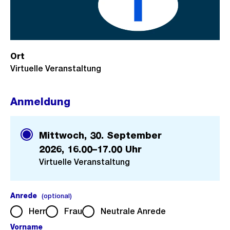
Ort
Virtuelle Veranstaltung
Anmeldung
Mittwoch, 30. September
2026,
16.00–17.00 Uhr
Virtuelle Veranstaltung
Anrede
(optional).
(optional)
Herr
Frau
Neutrale Anrede
Vorname