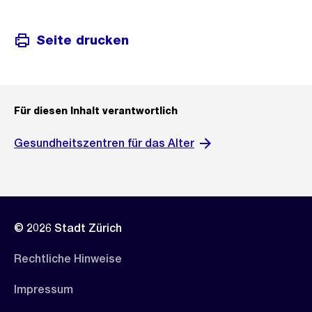
Seite drucken
Für diesen Inhalt verantwortlich
Gesundheitszentren für das Alter
© 2026 Stadt Zürich
Rechtliche Hinweise
Impressum