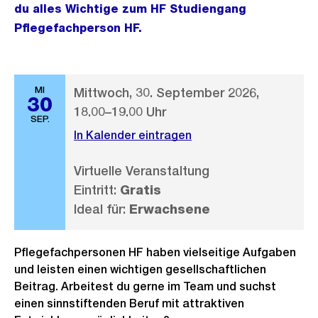
du alles Wichtige zum HF Studiengang
Pflegefachperson HF.
MI
Mittwoch, 30. September 2026,
30
18.00–19.00 Uhr
SEP.
In Kalender eintragen
Virtuelle Veranstaltung
Eintritt:
Gratis
Ideal für:
Erwachsene
Pflegefachpersonen HF haben vielseitige Aufgaben
und leisten einen wichtigen gesellschaftlichen
Beitrag. Arbeitest du gerne im Team und suchst
einen sinnstiftenden Beruf mit attraktiven