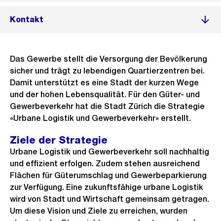
Kontakt
Das Gewerbe stellt die Versorgung der Bevölkerung
sicher und trägt zu lebendigen Quartierzentren bei.
Damit unterstützt es eine Stadt der kurzen Wege
und der hohen Lebensqualität. Für den Güter- und
Gewerbeverkehr hat die Stadt Zürich die Strategie
«Urbane Logistik und Gewerbeverkehr» erstellt.
Ziele der Strategie
Urbane Logistik und Gewerbeverkehr soll nachhaltig
und effizient erfolgen. Zudem stehen ausreichend
Flächen für Güterumschlag und Gewerbeparkierung
zur Verfügung. Eine zukunftsfähige urbane Logistik
wird von Stadt und Wirtschaft gemeinsam getragen.
Um diese Vision und Ziele zu erreichen, wurden