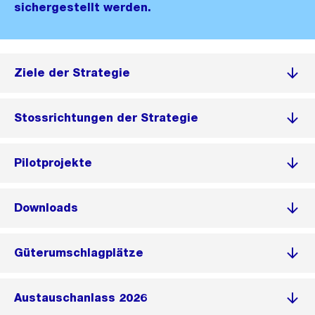
sichergestellt werden.
Ziele der Strategie
Stossrichtungen der Strategie
Pilotprojekte
Downloads
Güterumschlagplätze
Austauschanlass 2026