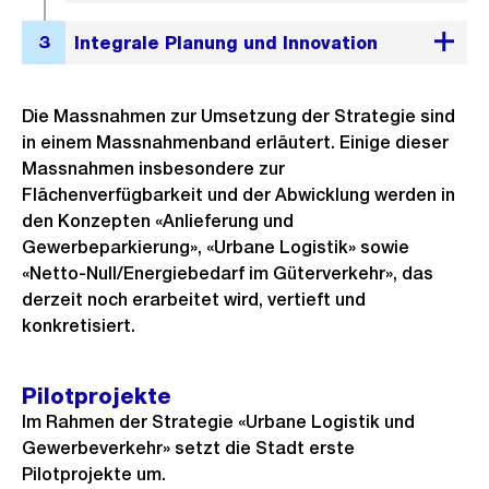
Die Massnahmen zur Umsetzung der Strategie sind
in einem Massnahmenband erläutert. Einige dieser
Massnahmen insbesondere zur
Flächenverfügbarkeit und der Abwicklung werden in
den Konzepten «Anlieferung und
Gewerbeparkierung», «Urbane Logistik» sowie
«Netto-Null/Energiebedarf im Güterverkehr», das
derzeit noch erarbeitet wird, vertieft und
konkretisiert.
Pilotprojekte
Im Rahmen der Strategie «Urbane Logistik und
Gewerbeverkehr» setzt die Stadt erste
Pilotprojekte um.