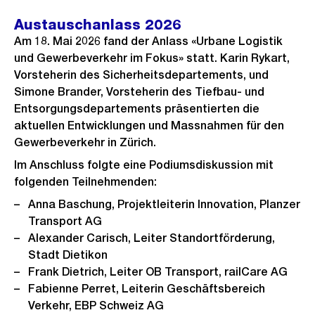
Austauschanlass 2026
Am 18. Mai 2026 fand der Anlass «Urbane Logistik
und Gewerbeverkehr im Fokus» statt. Karin Rykart,
Vorsteherin des Sicherheitsdepartements, und
Simone Brander, Vorsteherin des Tiefbau- und
Entsorgungsdepartements präsentierten die
aktuellen Entwicklungen und Massnahmen für den
Gewerbeverkehr in Zürich.
Im Anschluss folgte eine Podiumsdiskussion mit
folgenden Teilnehmenden:
Anna Baschung, Projektleiterin Innovation, Planzer
Transport AG
Alexander Carisch, Leiter Standortförderung,
Stadt Dietikon
Frank Dietrich, Leiter OB Transport, railCare AG
Fabienne Perret, Leiterin Geschäftsbereich
Verkehr, EBP Schweiz AG