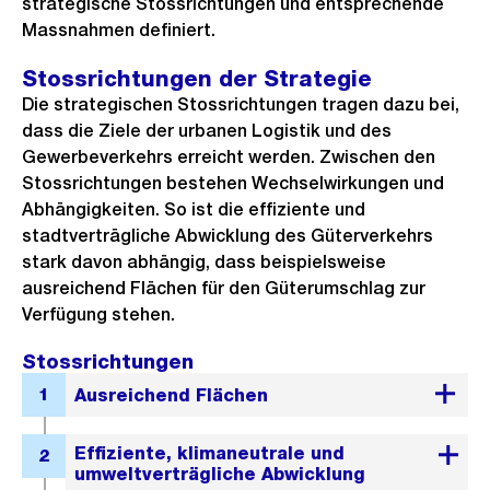
strategische Stossrichtungen und entsprechende
Massnahmen definiert.
Stossrichtungen der Strategie
Die strategischen Stossrichtungen tragen dazu bei,
dass die Ziele der urbanen Logistik und des
Gewerbeverkehrs erreicht werden. Zwischen den
Stossrichtungen bestehen Wechselwirkungen und
Abhängigkeiten. So ist die effiziente und
stadtverträgliche Abwicklung des Güterverkehrs
stark davon abhängig, dass beispielsweise
ausreichend Flächen für den Güterumschlag zur
Verfügung stehen.
Stossrichtungen