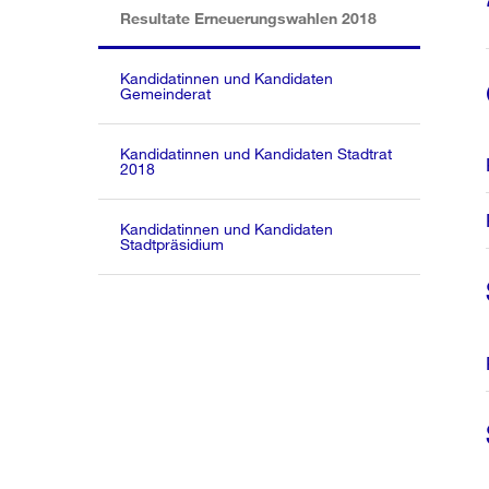
(aktiv)
Resultate Erneuerungswahlen 2018
Kandidatinnen und Kandidaten
Gemeinderat
Kandidatinnen und Kandidaten Stadtrat
2018
Kandidatinnen und Kandidaten
Stadtpräsidium