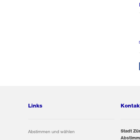
Links
Kontak
Stadt Zü
Abstimmen und wählen
Abstimm