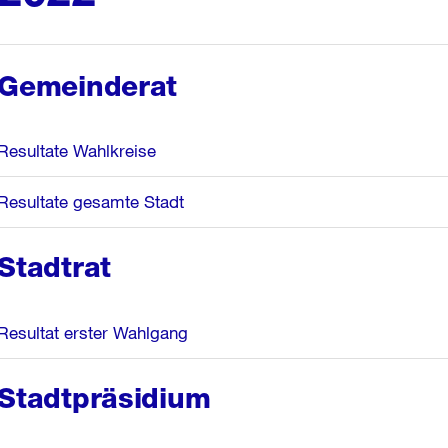
Gemeinderat
Resultate Wahlkreise
Resultate gesamte Stadt
Stadtrat
Resultat erster Wahlgang
Stadtpräsidium