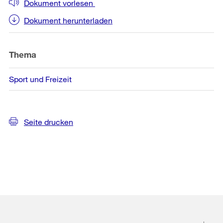
Dokument vorlesen
Dokument herunterladen
Thema
Sport und Freizeit
Seite drucken