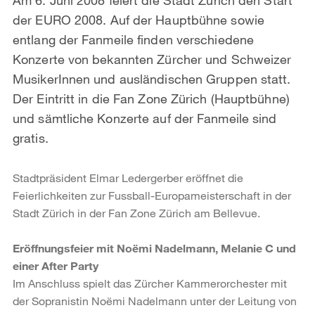
der EURO 2008. Auf der Hauptbühne sowie
entlang der Fanmeile finden verschiedene
Konzerte von bekannten Zürcher und Schweizer
MusikerInnen und ausländischen Gruppen statt.
Der Eintritt in die Fan Zone Zürich (Hauptbühne)
und sämtliche Konzerte auf der Fanmeile sind
gratis.
Stadtpräsident Elmar Ledergerber eröffnet die
Feierlichkeiten zur Fussball-Europameisterschaft in der
Stadt Zürich in der Fan Zone Zürich am Bellevue.
Eröffnungsfeier mit Noëmi Nadelmann, Melanie C und
einer After Party
Im Anschluss spielt das Zürcher Kammerorchester mit
der Sopranistin Noëmi Nadelmann unter der Leitung von