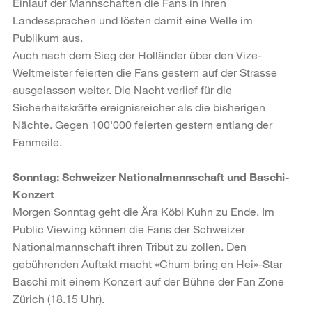
Einlauf der Mannschaften die Fans in ihren
Landessprachen und lösten damit eine Welle im
Publikum aus.
Auch nach dem Sieg der Holländer über den Vize-
Weltmeister feierten die Fans gestern auf der Strasse
ausgelassen weiter. Die Nacht verlief für die
Sicherheitskräfte ereignisreicher als die bisherigen
Nächte. Gegen 100'000 feierten gestern entlang der
Fanmeile.
Sonntag: Schweizer Nationalmannschaft und Baschi-
Konzert
Morgen Sonntag geht die Ära Köbi Kuhn zu Ende. Im
Public Viewing können die Fans der Schweizer
Nationalmannschaft ihren Tribut zu zollen. Den
gebührenden Auftakt macht «Chum bring en Hei»-Star
Baschi mit einem Konzert auf der Bühne der Fan Zone
Zürich (18.15 Uhr).