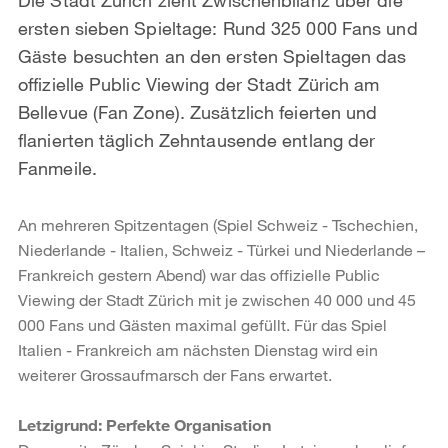
ersten sieben Spieltage: Rund 325 000 Fans und
Gäste besuchten an den ersten Spieltagen das
offizielle Public Viewing der Stadt Zürich am
Bellevue (Fan Zone). Zusätzlich feierten und
flanierten täglich Zehntausende entlang der
Fanmeile.
An mehreren Spitzentagen (Spiel Schweiz - Tschechien,
Niederlande - Italien, Schweiz - Türkei und Niederlande –
Frankreich gestern Abend) war das offizielle Public
Viewing der Stadt Zürich mit je zwischen 40 000 und 45
000 Fans und Gästen maximal gefüllt. Für das Spiel
Italien - Frankreich am nächsten Dienstag wird ein
weiterer Grossaufmarsch der Fans erwartet.
Letzigrund: Perfekte Organisation