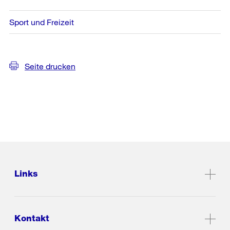
Sport und Freizeit
Seite drucken
Links
Kontakt