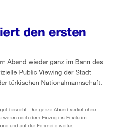
iert den ersten
tern Abend wieder ganz im Bann des
izielle Public Viewing der Stadt
der türkischen Nationalmannschaft.
gut besucht. Der ganze Abend verlief ohne
e waren nach dem Einzug ins Finale im
one und auf der Fanmeile weiter.