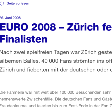
Seite vorlesen
26. Juni 2008
EURO 2008 – Zürich fe
Finalisten
Nach zwei spielfreien Tagen war Zürich ges
silbernen Balles. 40 000 Fans strömten ins off
Zürich und fieberten mit der deutschen oder 
Die Fanmeile war mit weit über 100 000 Besuchenden sehr 
nennenswerte Zwischenfälle. Die deutschen Fans und Gäst
Freudentaumel und feierten bis zum Fest-Ende in der Fan Z