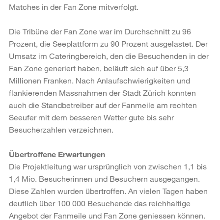
Matches in der Fan Zone mitverfolgt.
Die Tribüne der Fan Zone war im Durchschnitt zu 96
Prozent, die Seeplattform zu 90 Prozent ausgelastet. Der
Umsatz im Cateringbereich, den die Besuchenden in der
Fan Zone generiert haben, beläuft sich auf über 5,3
Millionen Franken. Nach Anlaufschwierigkeiten und
flankierenden Massnahmen der Stadt Zürich konnten
auch die Standbetreiber auf der Fanmeile am rechten
Seeufer mit dem besseren Wetter gute bis sehr
Besucherzahlen verzeichnen.
Übertroffene Erwartungen
Die Projektleitung war ursprünglich von zwischen 1,1 bis
1,4 Mio. Besucherinnen und Besuchern ausgegangen.
Diese Zahlen wurden übertroffen. An vielen Tagen haben
deutlich über 100 000 Besuchende das reichhaltige
Angebot der Fanmeile und Fan Zone geniessen können.