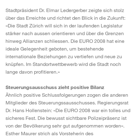
Stadtpräsident Dr. Elmar Ledergerber zeigte sich stolz
über das Erreichte und richtet den Blick in die Zukunft:
«Die Stadt Zürich will sich in der laufenden Legislatur
stärker nach aussen orientieren und über die Grenzen
hinweg Allianzen schliessen. Die EURO 2008 hat eine
ideale Gelegenheit geboten, um bestehende
internationale Beziehungen zu vertiefen und neue zu
knüpfen. Im Standortwettbewerb wird die Stadt noch
lange davon profitieren.»
Steuerungsausschuss zieht positive Bilanz
Ähnlich positive Schlussfolgerungen zogen die anderen
Mitglieder des Steuerungssausschusses. Regierungsrat
Dr. Hans Hollenstein: «Die EURO 2008 war ein tolles und
sicheres Fest. Die bewusst sichtbare Polizeipräsenz ist
von der Bevölkerung sehr gut aufgenommen worden».
Esther Maurer strich als Vorsteherin des