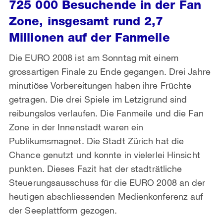
725 000 Besuchende in der Fan
Zone, insgesamt rund 2,7
Millionen auf der Fanmeile
Die EURO 2008 ist am Sonntag mit einem
grossartigen Finale zu Ende gegangen. Drei Jahre
minutiöse Vorbereitungen haben ihre Früchte
getragen. Die drei Spiele im Letzigrund sind
reibungslos verlaufen. Die Fanmeile und die Fan
Zone in der Innenstadt waren ein
Publikumsmagnet. Die Stadt Zürich hat die
Chance genutzt und konnte in vielerlei Hinsicht
punkten. Dieses Fazit hat der stadträtliche
Steuerungsausschuss für die EURO 2008 an der
heutigen abschliessenden Medienkonferenz auf
der Seeplattform gezogen.