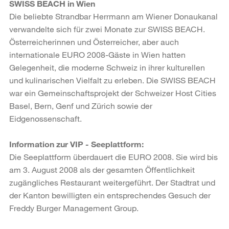
SWISS BEACH in Wien
Die beliebte Strandbar Herrmann am Wiener Donaukanal
verwandelte sich für zwei Monate zur SWISS BEACH.
Österreicherinnen und Österreicher, aber auch
internationale EURO 2008-Gäste in Wien hatten
Gelegenheit, die moderne Schweiz in ihrer kulturellen
und kulinarischen Vielfalt zu erleben. Die SWISS BEACH
war ein Gemeinschaftsprojekt der Schweizer Host Cities
Basel, Bern, Genf und Zürich sowie der
Eidgenossenschaft.
Information zur VIP - Seeplattform:
Die Seeplattform überdauert die EURO 2008. Sie wird bis
am 3. August 2008 als der gesamten Öffentlichkeit
zugängliches Restaurant weitergeführt. Der Stadtrat und
der Kanton bewilligten ein entsprechendes Gesuch der
Freddy Burger Management Group.