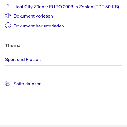
Weitere
Host City Zürich: EURO 2008 in Zahlen
(PDF, 50 KB)
Informationen
Dokument vorlesen
Dokument herunterladen
Thema
Sport und Freizeit
Seite drucken