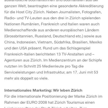
ganzen Welt, beantragten eine gesonderte Akkreditierung
für die Host City Zürich. Neben Journalisten, Fotografen,
Radio- und TV-Leuten aus den drei in Zürich spielenden
Nationen Rumänien, Frankreich und Italien waren auch
Medienschaffende aus anderen europäischen Ländern
(Grossbritannien, Russland, Deutschland etc.) sowie aus
China, Indonesien, Vietnam, Südafrika, Brasilien, Mexiko
und den USA präsent. Rund um das Schlagerspiel
Frankreich-Italien berichteten 13 TV-Anstalten und –
Agenturen aus Zürich. Im Medienzentrum an der Schipfe
nutzten im Schnitt 25 Medienleute pro Tag die
Serviceleistungen und Infrastruktur, am 17. Juni mit 53
mehr als doppelt so viele.
Internationales Marketing: Wir leben Zürich
Für die internationale Positionierung der Marke Zürich im
Rahmen der EURO 2008 hat Zürich Tourismus einen