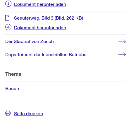
Dokument herunterladen
Seeuferweg, Bild 3
(Bild, 262 KB)
Dokument herunterladen
Der Stadtrat von Zürich
Departement der Industriellen Betriebe
Thema
Bauen
Seite drucken