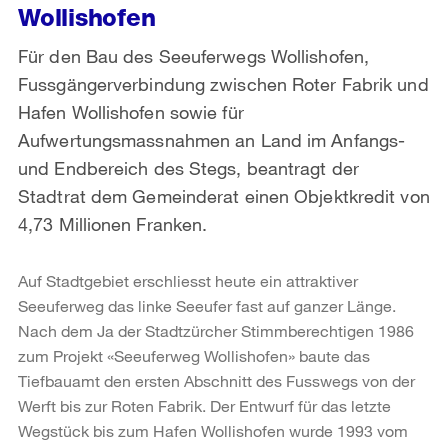
Wollishofen
Für den Bau des Seeuferwegs Wollishofen,
Fussgängerverbindung zwischen Roter Fabrik und
Hafen Wollishofen sowie für
Aufwertungsmassnahmen an Land im Anfangs-
und Endbereich des Stegs, beantragt der
Stadtrat dem Gemeinderat einen Objektkredit von
4,73 Millionen Franken.
Auf Stadtgebiet erschliesst heute ein attraktiver
Seeuferweg das linke Seeufer fast auf ganzer Länge.
Nach dem Ja der Stadtzürcher Stimmberechtigen 1986
zum Projekt «Seeuferweg Wollishofen» baute das
Tiefbauamt den ersten Abschnitt des Fusswegs von der
Werft bis zur Roten Fabrik. Der Entwurf für das letzte
Wegstück bis zum Hafen Wollishofen wurde 1993 vom