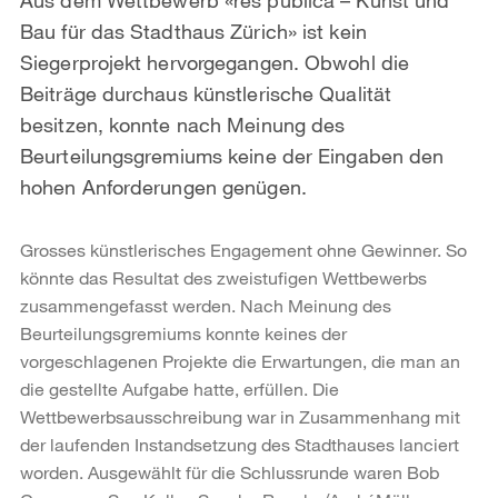
Bau für das Stadthaus Zürich» ist kein
Siegerprojekt hervorgegangen. Obwohl die
Beiträge durchaus künstlerische Qualität
besitzen, konnte nach Meinung des
Beurteilungsgremiums keine der Eingaben den
hohen Anforderungen genügen.
Grosses künstlerisches Engagement ohne Gewinner. So
könnte das Resultat des zweistufigen Wettbewerbs
zusammengefasst werden. Nach Meinung des
Beurteilungsgremiums konnte keines der
vorgeschlagenen Projekte die Erwartungen, die man an
die gestellte Aufgabe hatte, erfüllen. Die
Wettbewerbsausschreibung war in Zusammenhang mit
der laufenden Instandsetzung des Stadthauses lanciert
worden. Ausgewählt für die Schlussrunde waren Bob