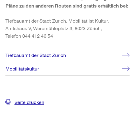
Pläne zu den anderen Routen sind gratis erhältlich bei:
Tiefbauamt der Stadt Zürich, Mobilität ist Kultur,
Amtshaus V, Werdmühleplatz 3, 8023 Zürich,
Telefon 044 412 46 54
Weitere
Tiefbauamt der Stadt Zürich
Informationen
Mobilitätskultur
Seite drucken