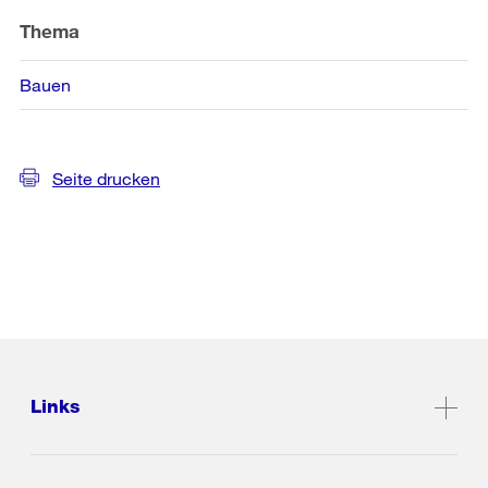
Thema
Bauen
Seite drucken
Links