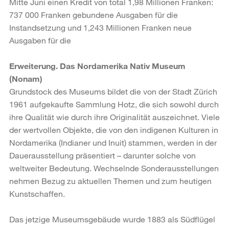
Mitte Juni einen Kredit von total 1,98 Millionen Franken:
737 000 Franken gebundene Ausgaben für die
Instandsetzung und 1,243 Millionen Franken neue
Ausgaben für die
Erweiterung. Das Nordamerika Nativ Museum
(Nonam)
Grundstock des Museums bildet die von der Stadt Zürich
1961 aufgekaufte Sammlung Hotz, die sich sowohl durch
ihre Qualität wie durch ihre Originalität auszeichnet. Viele
der wertvollen Objekte, die von den indigenen Kulturen in
Nordamerika (Indianer und Inuit) stammen, werden in der
Dauerausstellung präsentiert – darunter solche von
weltweiter Bedeutung. Wechselnde Sonderausstellungen
nehmen Bezug zu aktuellen Themen und zum heutigen
Kunstschaffen.
Das jetzige Museumsgebäude wurde 1883 als Südflügel