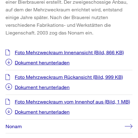
einer Bierbrauerei erstellt. Der zweigeschossige Anbau,
auf dem der Mehrzweckraum errichtet wird, entstand
einige Jahre später. Nach der Brauerei nutzten
verschiedene Fabrikations- und Werkstätten die
Liegenschaft. 2003 zog das Nonam ein.
Weitere
Foto Mehrzweckraum Innenansicht
(Bild, 866 KB)
Informationen
Dokument herunterladen
Foto Mehrzweckraum Rückansicht
(Bild, 999 KB)
Dokument herunterladen
Foto Mehrzweckraum vom Innenhof aus
(Bild, 1 MB)
Dokument herunterladen
Nonam