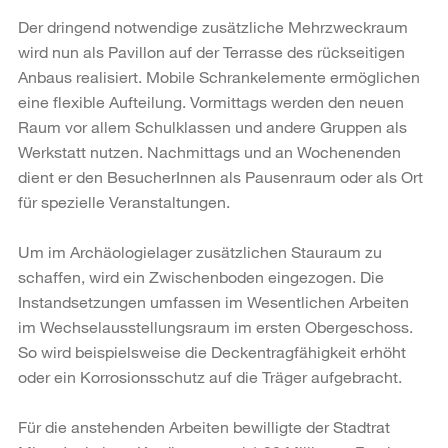
Der dringend notwendige zusätzliche Mehrzweckraum
wird nun als Pavillon auf der Terrasse des rückseitigen
Anbaus realisiert. Mobile Schrankelemente ermöglichen
eine flexible Aufteilung. Vormittags werden den neuen
Raum vor allem Schulklassen und andere Gruppen als
Werkstatt nutzen. Nachmittags und an Wochenenden
dient er den BesucherInnen als Pausenraum oder als Ort
für spezielle Veranstaltungen.
Um im Archäologielager zusätzlichen Stauraum zu
schaffen, wird ein Zwischenboden eingezogen. Die
Instandsetzungen umfassen im Wesentlichen Arbeiten
im Wechselausstellungsraum im ersten Obergeschoss.
So wird beispielsweise die Deckentragfähigkeit erhöht
oder ein Korrosionsschutz auf die Träger aufgebracht.
Für die anstehenden Arbeiten bewilligte der Stadtrat