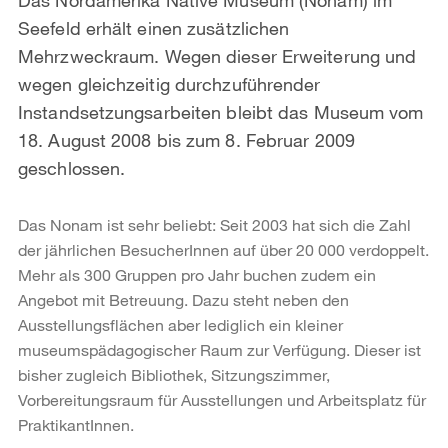
Seefeld erhält einen zusätzlichen
Mehrzweckraum. Wegen dieser Erweiterung und
wegen gleichzeitig durchzuführender
Instandsetzungsarbeiten bleibt das Museum vom
18. August 2008 bis zum 8. Februar 2009
geschlossen.
Das Nonam ist sehr beliebt: Seit 2003 hat sich die Zahl
der jährlichen BesucherInnen auf über 20 000 verdoppelt.
Mehr als 300 Gruppen pro Jahr buchen zudem ein
Angebot mit Betreuung. Dazu steht neben den
Ausstellungsflächen aber lediglich ein kleiner
museumspädagogischer Raum zur Verfügung. Dieser ist
bisher zugleich Bibliothek, Sitzungszimmer,
Vorbereitungsraum für Ausstellungen und Arbeitsplatz für
PraktikantInnen.