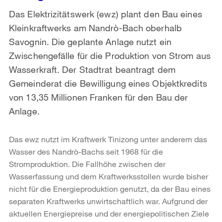
Das Elektrizitätswerk (ewz) plant den Bau eines
Kleinkraftwerks am Nandrò-Bach oberhalb
Savognin. Die geplante Anlage nutzt ein
Zwischengefälle für die Produktion von Strom aus
Wasserkraft. Der Stadtrat beantragt dem
Gemeinderat die Bewilligung eines Objektkredits
von 13,35 Millionen Franken für den Bau der
Anlage.
Das ewz nutzt im Kraftwerk Tinizong unter anderem das
Wasser des Nandrò-Bachs seit 1968 für die
Stromproduktion. Die Fallhöhe zwischen der
Wasserfassung und dem Kraftwerksstollen wurde bisher
nicht für die Energieproduktion genutzt, da der Bau eines
separaten Kraftwerks unwirtschaftlich war. Aufgrund der
aktuellen Energiepreise und der energiepolitischen Ziele