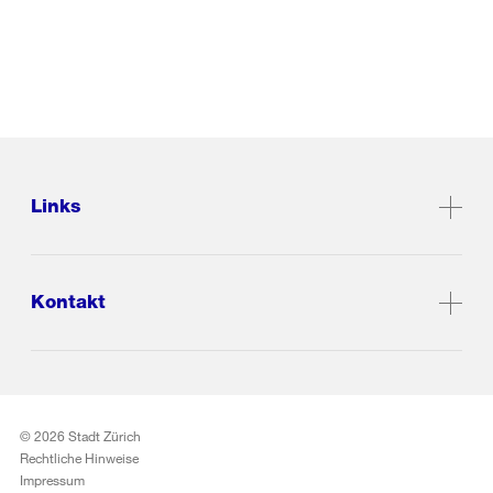
Links
Kontakt
© 2026 Stadt Zürich
Rechtliche Hinweise
Impressum