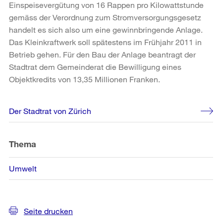
Einspeisevergütung von 16 Rappen pro Kilowattstunde
gemäss der Verordnung zum Stromversorgungsgesetz
handelt es sich also um eine gewinnbringende Anlage.
Das Kleinkraftwerk soll spätestens im Frühjahr 2011 in
Betrieb gehen. Für den Bau der Anlage beantragt der
Stadtrat dem Gemeinderat die Bewilligung eines
Objektkredits von 13,35 Millionen Franken.
Weitere
Der Stadtrat von Zürich
Informationen
Thema
Umwelt
Seite drucken