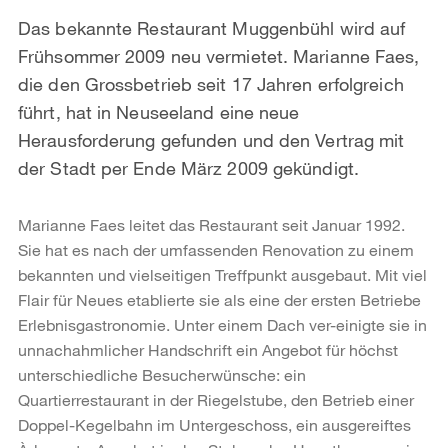
Das bekannte Restaurant Muggenbühl wird auf
Frühsommer 2009 neu vermietet. Marianne Faes,
die den Grossbetrieb seit 17 Jahren erfolgreich
führt, hat in Neuseeland eine neue
Herausforderung gefunden und den Vertrag mit
der Stadt per Ende März 2009 gekündigt.
Marianne Faes leitet das Restaurant seit Januar 1992.
Sie hat es nach der umfassenden Renovation zu einem
bekannten und vielseitigen Treffpunkt ausgebaut. Mit viel
Flair für Neues etablierte sie als eine der ersten Betriebe
Erlebnisgastronomie. Unter einem Dach ver-einigte sie in
unnachahmlicher Handschrift ein Angebot für höchst
unterschiedliche Besucherwünsche: ein
Quartierrestaurant in der Riegelstube, den Betrieb einer
Doppel-Kegelbahn im Untergeschoss, ein ausgereiftes