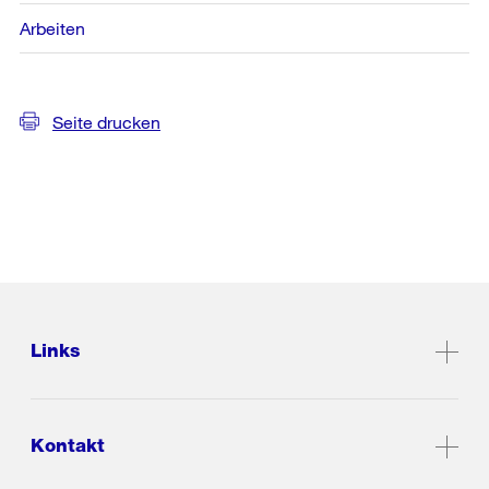
Arbeiten
Seite drucken
Links
Kontakt