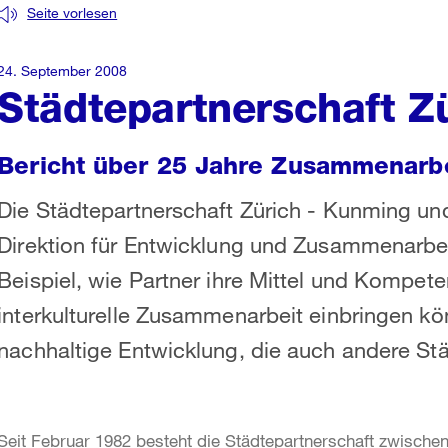
Seite vorlesen
24. September 2008
Städtepartnerschaft Z
Bericht über 25 Jahre Zusammenarb
Die Städtepartnerschaft Zürich - Kunming und
Direktion für Entwicklung und Zusammenarbeit
Beispiel, wie Partner ihre Mittel und Kompet
interkulturelle Zusammenarbeit einbringen kön
nachhaltige Entwicklung, die auch andere Städ
Seit Februar 1982 besteht die Städtepartnerschaft zwisch