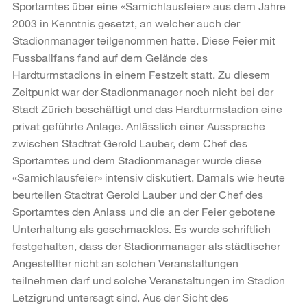
Sportamtes über eine «Samichlausfeier» aus dem Jahre
2003 in Kenntnis gesetzt, an welcher auch der
Stadionmanager teilgenommen hatte. Diese Feier mit
Fussballfans fand auf dem Gelände des
Hardturmstadions in einem Festzelt statt. Zu diesem
Zeitpunkt war der Stadionmanager noch nicht bei der
Stadt Zürich beschäftigt und das Hardturmstadion eine
privat geführte Anlage. Anlässlich einer Aussprache
zwischen Stadtrat Gerold Lauber, dem Chef des
Sportamtes und dem Stadionmanager wurde diese
«Samichlausfeier» intensiv diskutiert. Damals wie heute
beurteilen Stadtrat Gerold Lauber und der Chef des
Sportamtes den Anlass und die an der Feier gebotene
Unterhaltung als geschmacklos. Es wurde schriftlich
festgehalten, dass der Stadionmanager als städtischer
Angestellter nicht an solchen Veranstaltungen
teilnehmen darf und solche Veranstaltungen im Stadion
Letzigrund untersagt sind. Aus der Sicht des