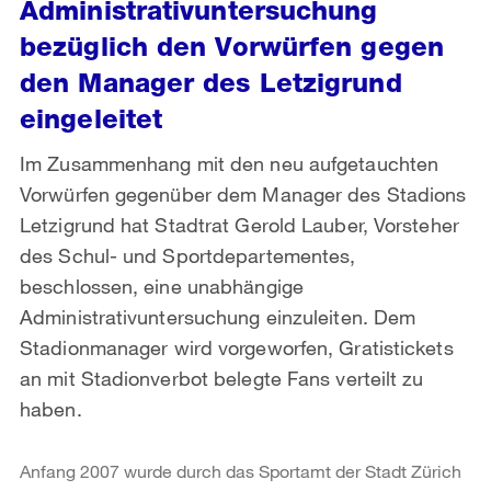
Administrativuntersuchung
bezüglich den Vorwürfen gegen
den Manager des Letzigrund
eingeleitet
Im Zusammenhang mit den neu aufgetauchten
Vorwürfen gegenüber dem Manager des Stadions
Letzigrund hat Stadtrat Gerold Lauber, Vorsteher
des Schul- und Sportdepartementes,
beschlossen, eine unabhängige
Administrativuntersuchung einzuleiten. Dem
Stadionmanager wird vorgeworfen, Gratistickets
an mit Stadionverbot belegte Fans verteilt zu
haben.
Anfang 2007 wurde durch das Sportamt der Stadt Zürich