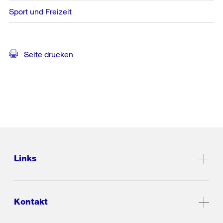
Sport und Freizeit
Seite drucken
Links
Kontakt