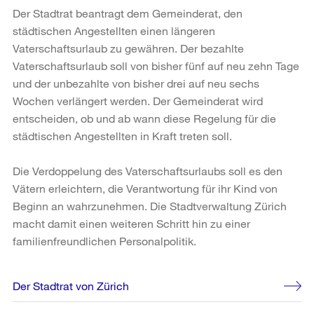
Der Stadtrat beantragt dem Gemeinderat, den
städtischen Angestellten einen längeren
Vaterschaftsurlaub zu gewähren. Der bezahlte
Vaterschaftsurlaub soll von bisher fünf auf neu zehn Tage
und der unbezahlte von bisher drei auf neu sechs
Wochen verlängert werden. Der Gemeinderat wird
entscheiden, ob und ab wann diese Regelung für die
städtischen Angestellten in Kraft treten soll.
Die Verdoppelung des Vaterschaftsurlaubs soll es den
Vätern erleichtern, die Verantwortung für ihr Kind von
Beginn an wahrzunehmen. Die Stadtverwaltung Zürich
macht damit einen weiteren Schritt hin zu einer
familienfreundlichen Personalpolitik.
Weitere
Der Stadtrat von Zürich
Informationen