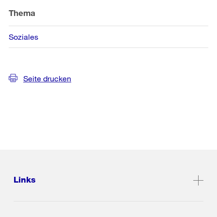
Thema
Soziales
Seite drucken
Links