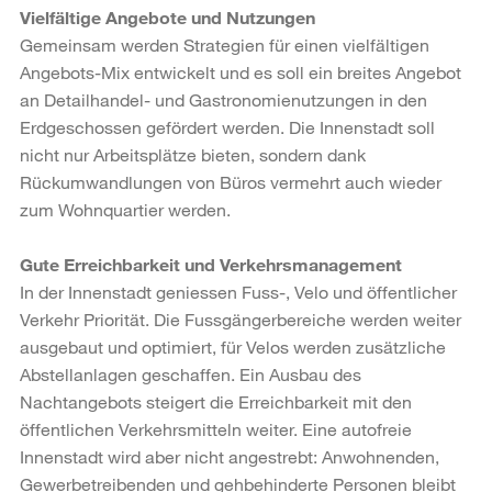
Vielfältige Angebote und Nutzungen
Gemeinsam werden Strategien für einen vielfältigen
Angebots-Mix entwickelt und es soll ein breites Angebot
an Detailhandel- und Gastronomienutzungen in den
Erdgeschossen gefördert werden. Die Innenstadt soll
nicht nur Arbeitsplätze bieten, sondern dank
Rückumwandlungen von Büros vermehrt auch wieder
zum Wohnquartier werden.
Gute Erreichbarkeit und Verkehrsmanagement
In der Innenstadt geniessen Fuss-, Velo und öffentlicher
Verkehr Priorität. Die Fussgängerbereiche werden weiter
ausgebaut und optimiert, für Velos werden zusätzliche
Abstellanlagen geschaffen. Ein Ausbau des
Nachtangebots steigert die Erreichbarkeit mit den
öffentlichen Verkehrsmitteln weiter. Eine autofreie
Innenstadt wird aber nicht angestrebt: Anwohnenden,
Gewerbetreibenden und gehbehinderte Personen bleibt