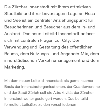
Die Zürcher Innenstadt mit ihrem attraktiven
Stadtbild und ihrer bevorzugten Lage an Fluss
und See ist ein zentraler Anziehungspunkt für
Besucherinnen und Besucher aus dem In- und
Ausland. Das neue Leitbild Innenstadt befasst
sich mit zentralen Fragen zur City: Der
Verwendung und Gestaltung des öffentlichen
Raums, dem Nutzungs- und Angebots-Mix, dem
innerstädtischen Verkehrsmanagement und dem
Marketing.
Mit dem neuen Leitbild Innenstadt als gemeinsamer
Basis der Innenstadtorganisationen, der Quartiervereine
und der Stadt Zürich soll die Attraktivität der Zürcher
Innenstadt weiter gesteigert werden. Das Leitbild
formuliert Leitsätze zu den verschiedenen