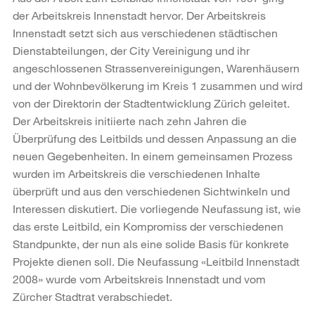
der Arbeitskreis Innenstadt hervor. Der Arbeitskreis
Innenstadt setzt sich aus verschiedenen städtischen
Dienstabteilungen, der City Vereinigung und ihr
angeschlossenen Strassenvereinigungen, Warenhäusern
und der Wohnbevölkerung im Kreis 1 zusammen und wird
von der Direktorin der Stadtentwicklung Zürich geleitet.
Der Arbeitskreis initiierte nach zehn Jahren die
Überprüfung des Leitbilds und dessen Anpassung an die
neuen Gegebenheiten. In einem gemeinsamen Prozess
wurden im Arbeitskreis die verschiedenen Inhalte
überprüft und aus den verschiedenen Sichtwinkeln und
Interessen diskutiert. Die vorliegende Neufassung ist, wie
das erste Leitbild, ein Kompromiss der verschiedenen
Standpunkte, der nun als eine solide Basis für konkrete
Projekte dienen soll. Die Neufassung «Leitbild Innenstadt
2008» wurde vom Arbeitskreis Innenstadt und vom
Zürcher Stadtrat verabschiedet.