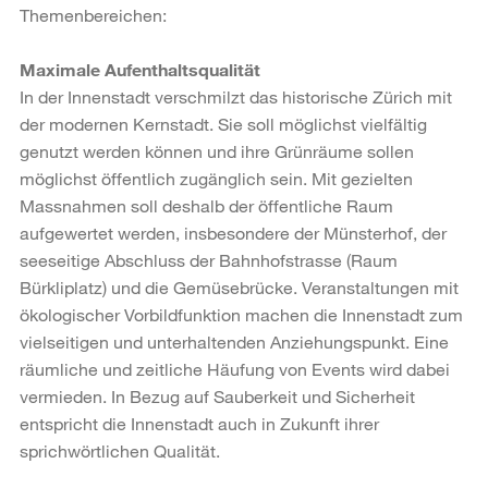
Themenbereichen:
Maximale Aufenthaltsqualität
In der Innenstadt verschmilzt das historische Zürich mit
der modernen Kernstadt. Sie soll möglichst vielfältig
genutzt werden können und ihre Grünräume sollen
möglichst öffentlich zugänglich sein. Mit gezielten
Massnahmen soll deshalb der öffentliche Raum
aufgewertet werden, insbesondere der Münsterhof, der
seeseitige Abschluss der Bahnhofstrasse (Raum
Bürkliplatz) und die Gemüsebrücke. Veranstaltungen mit
ökologischer Vorbildfunktion machen die Innenstadt zum
vielseitigen und unterhaltenden Anziehungspunkt. Eine
räumliche und zeitliche Häufung von Events wird dabei
vermieden. In Bezug auf Sauberkeit und Sicherheit
entspricht die Innenstadt auch in Zukunft ihrer
sprichwörtlichen Qualität.