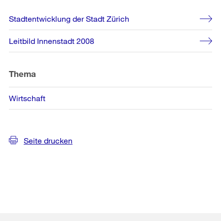
Weitere
Stadtentwicklung der Stadt Zürich
Informationen
Leitbild Innenstadt 2008
Thema
Wirtschaft
Seite drucken