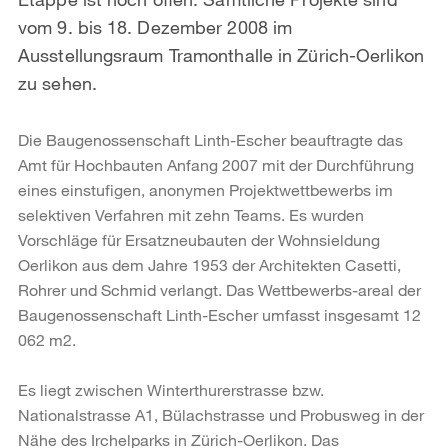
vom 9. bis 18. Dezember 2008 im
Ausstellungsraum Tramonthalle in Zürich-Oerlikon
zu sehen.
Die Baugenossenschaft Linth-Escher beauftragte das
Amt für Hochbauten Anfang 2007 mit der Durchführung
eines einstufigen, anonymen Projektwettbewerbs im
selektiven Verfahren mit zehn Teams. Es wurden
Vorschläge für Ersatzneubauten der Wohnsieldung
Oerlikon aus dem Jahre 1953 der Architekten Casetti,
Rohrer und Schmid verlangt. Das Wettbewerbs-areal der
Baugenossenschaft Linth-Escher umfasst insgesamt 12
062 m2.
Es liegt zwischen Winterthurerstrasse bzw.
Nationalstrasse A1, Bülachstrasse und Probusweg in der
Nähe des Irchelparks in Zürich-Oerlikon. Das