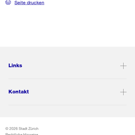
Seite drucken
Links
Kontakt
© 2026 Stadt Zürich
Rechtliche Hinweise