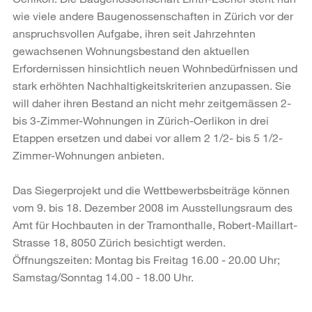
wie viele andere Baugenossenschaften in Zürich vor der
anspruchsvollen Aufgabe, ihren seit Jahrzehnten
gewachsenen Wohnungsbestand den aktuellen
Erfordernissen hinsichtlich neuen Wohnbedürfnissen und
stark erhöhten Nachhaltigkeitskriterien anzupassen. Sie
will daher ihren Bestand an nicht mehr zeitgemässen 2-
bis 3-Zimmer-Wohnungen in Zürich-Oerlikon in drei
Etappen ersetzen und dabei vor allem 2 1/2- bis 5 1/2-
Zimmer-Wohnungen anbieten.
Das Siegerprojekt und die Wettbewerbsbeiträge können
vom 9. bis 18. Dezember 2008 im Ausstellungsraum des
Amt für Hochbauten in der Tramonthalle, Robert-Maillart-
Strasse 18, 8050 Zürich besichtigt werden.
Öffnungszeiten: Montag bis Freitag 16.00 - 20.00 Uhr;
Samstag/Sonntag 14.00 - 18.00 Uhr.