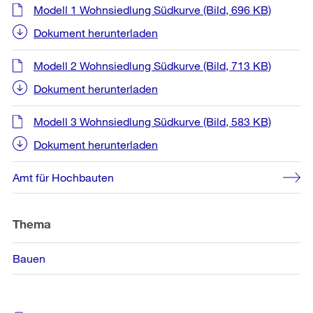
Weitere
Modell 1 Wohnsiedlung Südkurve
(Bild, 696 KB)
Informationen
Dokument herunterladen
Modell 2 Wohnsiedlung Südkurve
(Bild, 713 KB)
Dokument herunterladen
Modell 3 Wohnsiedlung Südkurve
(Bild, 583 KB)
Dokument herunterladen
Amt für Hochbauten
Thema
Bauen