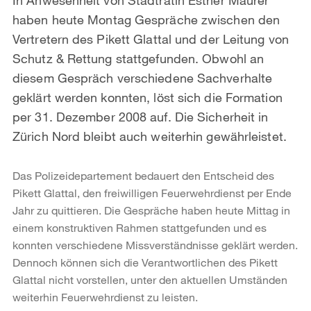
haben heute Montag Gespräche zwischen den
Vertretern des Pikett Glattal und der Leitung von
Schutz & Rettung stattgefunden. Obwohl an
diesem Gespräch verschiedene Sachverhalte
geklärt werden konnten, löst sich die Formation
per 31. Dezember 2008 auf. Die Sicherheit in
Zürich Nord bleibt auch weiterhin gewährleistet.
Das Polizeidepartement bedauert den Entscheid des
Pikett Glattal, den freiwilligen Feuerwehrdienst per Ende
Jahr zu quittieren. Die Gespräche haben heute Mittag in
einem konstruktiven Rahmen stattgefunden und es
konnten verschiedene Missverständnisse geklärt werden.
Dennoch können sich die Verantwortlichen des Pikett
Glattal nicht vorstellen, unter den aktuellen Umständen
weiterhin Feuerwehrdienst zu leisten.