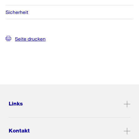
Sicherheit
Seite drucken
Links
Kontakt