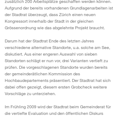
zusätzlich 200 Arbeitsplätze geschaffen werden können.
Aufgrund der bereits vorhandenen Grundlagenarbeiten ist
der Stadtrat überzeugt, dass Zürich einen neuen
Kongressort innerhalb der Stadt in der gleichen
Grössenordnung wie das abgelehnte Projekt braucht.
Darum hat der Stadtrat Ende des letzten Jahres
verschiedene alternative Standorte, u.a. solche am See,
diskutiert. Aus einer engeren Auswahl von sieben
Standorten schlägt er nun vor, drei Varianten vertieft zu
prüfen. Die vorgeschlagenen Standorte wurden bereits
der gemeinderätlichen Kommission des
Hochbaudepartements präsentiert. Der Stadtrat hat sich
dabei offen gezeigt, diesem ersten Grobcheck weitere
Vorschläge zu unterziehen.
Im Frühling 2009 wird der Stadtrat beim Gemeinderat für
die vertiefte Evaluation und den öffentlichen Diskurs