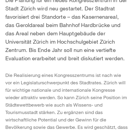
Stadt Zürich wird neu gestartet. Der Stadtrat
favorisiert drei Standorte – das Kasernenareal,
das Geroldareal beim Bahnhof Hardbrücke und
das Areal neben dem Hauptgebäude der
Universität Zürich im Hochschulgebiet Zürich
Zentrum. Bis Ende Jahr soll nun eine vertiefte
Evaluation erarbeitet und breit diskutiert werden.
Die Realisierung eines Kongresszentrums ist nach wie
vor ein Legislaturschwerpunkt des Stadtrates. Zürich will
für wichtige nationale und internationale Kongresse
wieder attraktiv werden. So kann Zürich seine Position im
Städtewettbewerb wie auch als Wissens- und
Tourismusstadt stärken. Zu ergänzen sind das
wirtschaftliche Potential und der Gewinn für die
Bevölkerung sowie das Gewerbe. Es wird geschätzt, dass