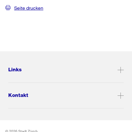
Seite drucken
Links
Kontakt
© 2026 Stadt Zürich