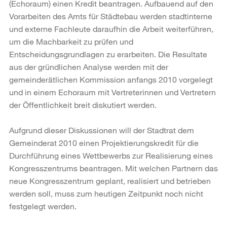
(Echoraum) einen Kredit beantragen. Aufbauend auf den
Vorarbeiten des Amts für Städtebau werden stadtinterne
und externe Fachleute daraufhin die Arbeit weiterführen,
um die Machbarkeit zu prüfen und
Entscheidungsgrundlagen zu erarbeiten. Die Resultate
aus der gründlichen Analyse werden mit der
gemeinderätlichen Kommission anfangs 2010 vorgelegt
und in einem Echoraum mit Vertreterinnen und Vertretern
der Öffentlichkeit breit diskutiert werden.
Aufgrund dieser Diskussionen will der Stadtrat dem
Gemeinderat 2010 einen Projektierungskredit für die
Durchführung eines Wettbewerbs zur Realisierung eines
Kongresszentrums beantragen. Mit welchen Partnern das
neue Kongresszentrum geplant, realisiert und betrieben
werden soll, muss zum heutigen Zeitpunkt noch nicht
festgelegt werden.