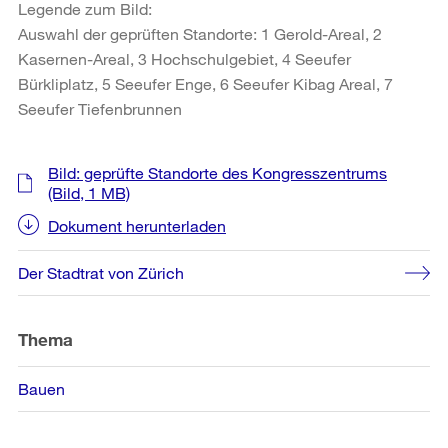
Legende zum Bild:
Auswahl der geprüften Standorte: 1 Gerold-Areal, 2
Kasernen-Areal, 3 Hochschulgebiet, 4 Seeufer
Bürkliplatz, 5 Seeufer Enge, 6 Seeufer Kibag Areal, 7
Seeufer Tiefenbrunnen
Weitere
Bild: geprüfte Standorte des Kongresszentrums
Informationen
(Bild, 1 MB)
Dokument herunterladen
Der Stadtrat von Zürich
Thema
Bauen