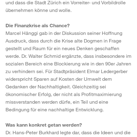
und dass die Stadt Zürich ein Vorreiter- und Vorbildrolle
übernehmen könne und wolle.
Die Finanzkrise als Chance?
Marcel Hänggi gab in der Diskussion seiner Hoffnung
Ausdruck, dass durch die Krise alte Dogmen in Frage
gestellt und Raum für ein neues Denken geschaffen
werde. Dr. Walter Schmid ergänzte, dass insbesondere im
sozialen Bereich eine Blockierung wie in den 90er Jahren
zu verhindern sei. Für Stadtpräsident Elmar Ledergerber
widerspricht Sparen auf Kosten der Umwelt dem
Gedanken der Nachhaltigkeit. Gleichzeitig sei
ökonomischer Erfolg, der nicht als Profitmaximierung
missverstanden werden dürfe, ein Teil und eine
Bedingung für eine nachhaltige Entwicklung.
Was kann konkret getan werden?
Dr. Hans-Peter Burkhard legte dar, dass die Ideen und die