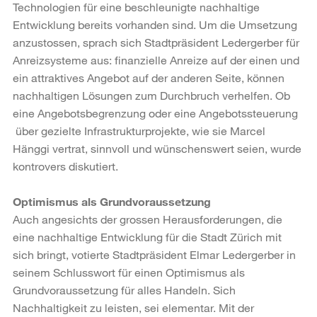
Technologien für eine beschleunigte nachhaltige
Entwicklung bereits vorhanden sind. Um die Umsetzung
anzustossen, sprach sich Stadtpräsident Ledergerber für
Anreizsysteme aus: finanzielle Anreize auf der einen und
ein attraktives Angebot auf der anderen Seite, können
nachhaltigen Lösungen zum Durchbruch verhelfen. Ob
eine Angebotsbegrenzung oder eine Angebotssteuerung
über gezielte Infrastrukturprojekte, wie sie Marcel
Hänggi vertrat, sinnvoll und wünschenswert seien, wurde
kontrovers diskutiert.
Optimismus als Grundvoraussetzung
Auch angesichts der grossen Herausforderungen, die
eine nachhaltige Entwicklung für die Stadt Zürich mit
sich bringt, votierte Stadtpräsident Elmar Ledergerber in
seinem Schlusswort für einen Optimismus als
Grundvoraussetzung für alles Handeln. Sich
Nachhaltigkeit zu leisten, sei elementar. Mit der