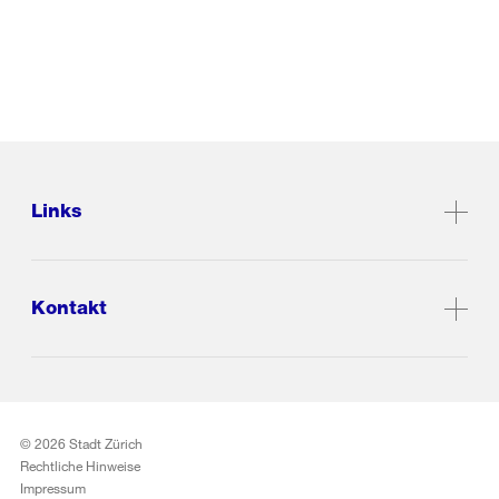
Links
Kontakt
© 2026 Stadt Zürich
Rechtliche Hinweise
Impressum