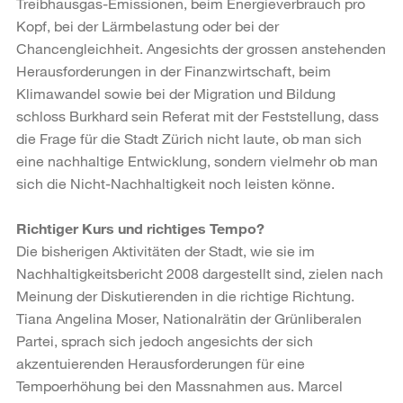
Treibhausgas-Emissionen, beim Energieverbrauch pro
Kopf, bei der Lärmbelastung oder bei der
Chancengleichheit. Angesichts der grossen anstehenden
Herausforderungen in der Finanzwirtschaft, beim
Klimawandel sowie bei der Migration und Bildung
schloss Burkhard sein Referat mit der Feststellung, dass
die Frage für die Stadt Zürich nicht laute, ob man sich
eine nachhaltige Entwicklung, sondern vielmehr ob man
sich die Nicht-Nachhaltigkeit noch leisten könne.
Richtiger Kurs und richtiges Tempo?
Die bisherigen Aktivitäten der Stadt, wie sie im
Nachhaltigkeitsbericht 2008 dargestellt sind, zielen nach
Meinung der Diskutierenden in die richtige Richtung.
Tiana Angelina Moser, Nationalrätin der Grünliberalen
Partei, sprach sich jedoch angesichts der sich
akzentuierenden Herausforderungen für eine
Tempoerhöhung bei den Massnahmen aus. Marcel