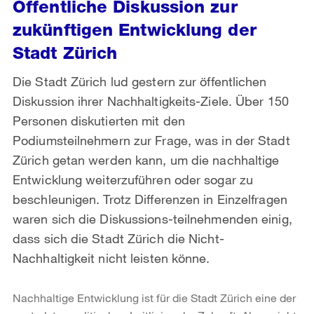
Öffentliche Diskussion zur
zukünftigen Entwicklung der
Stadt Zürich
Die Stadt Zürich lud gestern zur öffentlichen
Diskussion ihrer Nachhaltigkeits-Ziele. Über 150
Personen diskutierten mit den
Podiumsteilnehmern zur Frage, was in der Stadt
Zürich getan werden kann, um die nachhaltige
Entwicklung weiterzuführen oder sogar zu
beschleunigen. Trotz Differenzen in Einzelfragen
waren sich die Diskussions-teilnehmenden einig,
dass sich die Stadt Zürich die Nicht-
Nachhaltigkeit nicht leisten könne.
Nachhaltige Entwicklung ist für die Stadt Zürich eine der