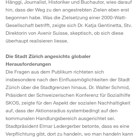
Hänggi, Journalist, Historiker und Buchautor, wies darauf
hin, dass der Weg zu den angestrebten Zielen eben erst
begonnen habe. Was die Zielsetzung einer 2000-Watt-
Gesellschaft betrifft, zeigte sich Dr. Katja Gentinetta, Stv.
Direktorin von Avenir Suisse, skeptisch, ob sich diese
überhaupt realisieren liesse.
Die Stadt Zürich angesichts globaler
Herausforderungen
Die Fragen aus dem Publikum richteten sich
insbesondere nach den Einflussmöglichkeiten der Stadt
Zürich über die Stadtgrenzen hinaus. Dr. Walter Schmid,
Präsident der Schweizerischen Konferenz für Sozialhilfe
SKOS, zeigte für den Aspekt der sozialen Nachhaltigkeit
auf, dass der Aktionsradius systembedingt auf den
kommunalen Handlungsbereich ausgerichtet sei.
Stadtpräsident Elmar Ledergerber betonte, dass es eine
Verpflichtung gibt, dort zu handeln, wo man handeln kann