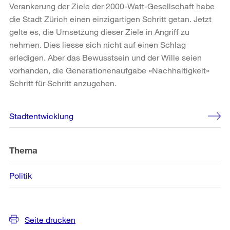
Verankerung der Ziele der 2000-Watt-Gesellschaft habe
die Stadt Zürich einen einzigartigen Schritt getan. Jetzt
gelte es, die Umsetzung dieser Ziele in Angriff zu
nehmen. Dies liesse sich nicht auf einen Schlag
erledigen. Aber das Bewusstsein und der Wille seien
vorhanden, die Generationenaufgabe «Nachhaltigkeit»
Schritt für Schritt anzugehen.
Weitere
Stadtentwicklung
Informationen
Thema
Politik
Seite drucken