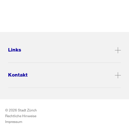
Links
Kontakt
© 2026 Stadt Zürich
Rechtliche Hinweise
Impressum