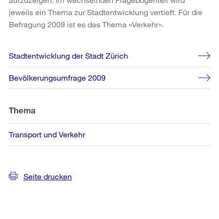
jeweils ein Thema zur Stadtentwicklung vertieft. Für die
Befragung 2009 ist es das Thema «Verkehr».
Weitere
Stadtentwicklung der Stadt Zürich
Informationen
Bevölkerungsumfrage 2009
Thema
Transport und Verkehr
Seite drucken