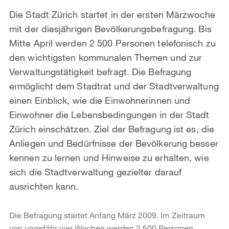
Die Stadt Zürich startet in der ersten Märzwoche
mit der diesjährigen Bevölkerungsbefragung. Bis
Mitte April werden 2 500 Personen telefonisch zu
den wichtigsten kommunalen Themen und zur
Verwaltungstätigkeit befragt. Die Befragung
ermöglicht dem Stadtrat und der Stadtverwaltung
einen Einblick, wie die Einwohnerinnen und
Einwohner die Lebensbedingungen in der Stadt
Zürich einschätzen. Ziel der Befragung ist es, die
Anliegen und Bedürfnisse der Bevölkerung besser
kennen zu lernen und Hinweise zu erhalten, wie
sich die Stadtverwaltung gezielter darauf
ausrichten kann.
Die Befragung startet Anfang März 2009. Im Zeitraum
von ungefähr vier Wochen werden 2 500 Personen