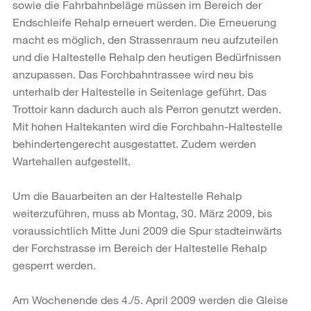
sowie die Fahrbahnbeläge müssen im Bereich der
Endschleife Rehalp erneuert werden. Die Erneuerung
macht es möglich, den Strassenraum neu aufzuteilen
und die Haltestelle Rehalp den heutigen Bedürfnissen
anzupassen. Das Forchbahntrassee wird neu bis
unterhalb der Haltestelle in Seitenlage geführt. Das
Trottoir kann dadurch auch als Perron genutzt werden.
Mit hohen Haltekanten wird die Forchbahn-Haltestelle
behindertengerecht ausgestattet. Zudem werden
Wartehallen aufgestellt.
Um die Bauarbeiten an der Haltestelle Rehalp
weiterzuführen, muss ab Montag, 30. März 2009, bis
voraussichtlich Mitte Juni 2009 die Spur stadteinwärts
der Forchstrasse im Bereich der Haltestelle Rehalp
gesperrt werden.
Am Wochenende des 4./5. April 2009 werden die Gleise