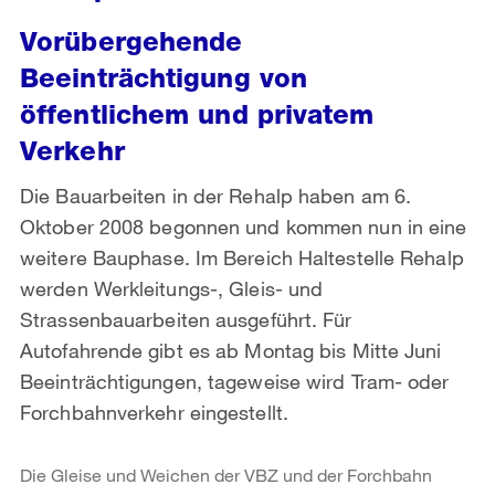
Vorübergehende
Beeinträchtigung von
öffentlichem und privatem
Verkehr
Die Bauarbeiten in der Rehalp haben am 6.
Oktober 2008 begonnen und kommen nun in eine
weitere Bauphase. Im Bereich Haltestelle Rehalp
werden Werkleitungs-, Gleis- und
Strassenbauarbeiten ausgeführt. Für
Autofahrende gibt es ab Montag bis Mitte Juni
Beeinträchtigungen, tageweise wird Tram- oder
Forchbahnverkehr eingestellt.
Die Gleise und Weichen der VBZ und der Forchbahn