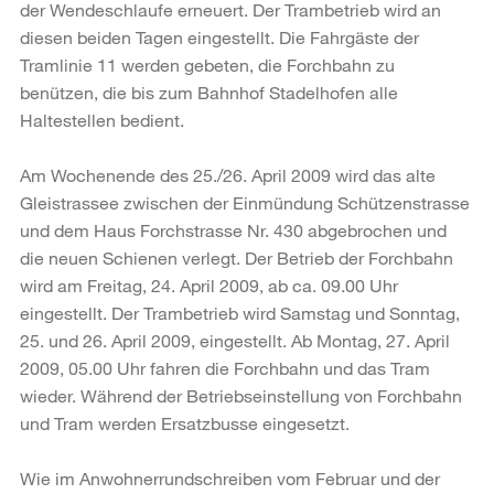
der Wendeschlaufe erneuert. Der Trambetrieb wird an
diesen beiden Tagen eingestellt. Die Fahrgäste der
Tramlinie 11 werden gebeten, die Forchbahn zu
benützen, die bis zum Bahnhof Stadelhofen alle
Haltestellen bedient.
Am Wochenende des 25./26. April 2009 wird das alte
Gleistrassee zwischen der Einmündung Schützenstrasse
und dem Haus Forchstrasse Nr. 430 abgebrochen und
die neuen Schienen verlegt. Der Betrieb der Forchbahn
wird am Freitag, 24. April 2009, ab ca. 09.00 Uhr
eingestellt. Der Trambetrieb wird Samstag und Sonntag,
25. und 26. April 2009, eingestellt. Ab Montag, 27. April
2009, 05.00 Uhr fahren die Forchbahn und das Tram
wieder. Während der Betriebseinstellung von Forchbahn
und Tram werden Ersatzbusse eingesetzt.
Wie im Anwohnerrundschreiben vom Februar und der