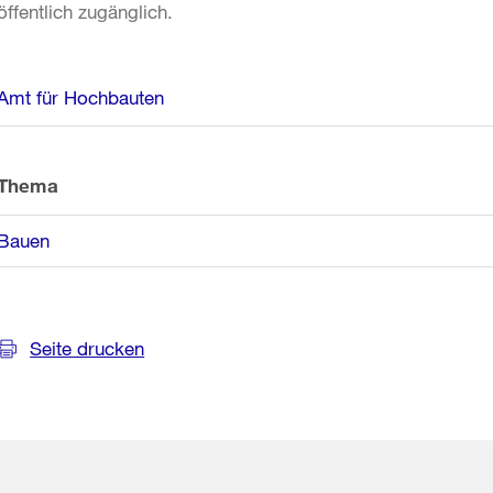
öffentlich zugänglich.
Weitere
Amt für Hochbauten
Informationen
Thema
Bauen
Seite drucken