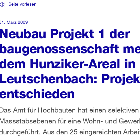
Seite vorlesen
31. März 2009
Neubau Projekt 1 der
baugenossenschaft me
dem Hunziker-Areal in 
Leutschenbach: Proje
entschieden
Das Amt für Hochbauten hat einen selektiven
Massstabsebenen für eine Wohn- und Gewerb
durchgeführt. Aus den 25 eingereichten Arbei