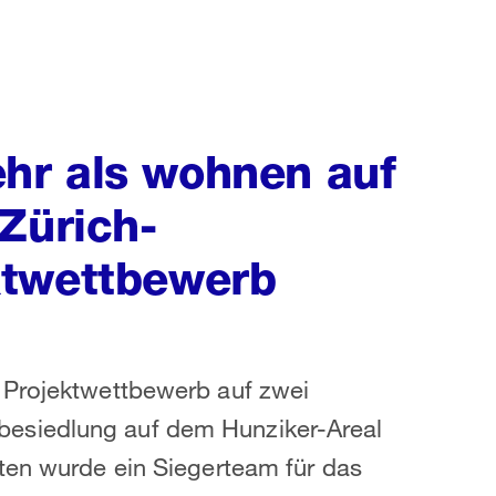
hr als wohnen auf
Zürich-
ktwettbewerb
 Projektwettbewerb auf zwei
esiedlung auf dem Hunziker-Areal
ten wurde ein Siegerteam für das