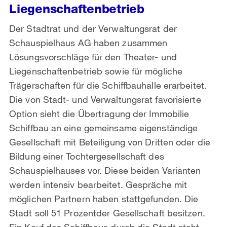
Liegenschaftenbetrieb
Der Stadtrat und der Verwaltungsrat der
Schauspielhaus AG haben zusammen
Lösungsvorschläge für den Theater- und
Liegenschaftenbetrieb sowie für mögliche
Trägerschaften für die Schiffbauhalle erarbeitet.
Die von Stadt- und Verwaltungsrat favorisierte
Option sieht die Übertragung der Immobilie
Schiffbau an eine gemeinsame eigenständige
Gesellschaft mit Beteiligung von Dritten oder die
Bildung einer Tochtergesellschaft des
Schauspielhauses vor. Diese beiden Varianten
werden intensiv bearbeitet. Gespräche mit
möglichen Partnern haben stattgefunden. Die
Stadt soll 51 Prozentder Gesellschaft besitzen.
Ein Kauf des Schiffbaus durch die Stadt steht