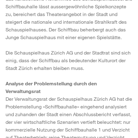
Schiffbauhalle lässt aussergewöhnliche Spielkonzepte
zu, bereichert das Theaterangebot in der Stadt und
steigert die nationale und internationale Strahlkraft des
Schauspielhauses. Der Schiffbau beherbergt auch das
Junge Schauspielhaus mit einer eigenen Spielstätte.
Die Schauspielhaus Zürich AG und der Stadtrat sind sich
einig, dass der Schiffbau als bedeutender Kulturort der
Stadt Zürich erhalten bleiben muss.
Analyse der Problemstellung durch den
Verwaltungsrat
Der Verwaltungsrat der Schauspielhaus Zürich AG hat die
Problemstellung «Schiffbauhalle» eingehend analysiert
und zuhanden der Stadt einen Abschlussbericht verfasst,
der vier wirtschaftliche Szenarien vertieft beleuchtet: nur
kommerzielle Nutzung der Schiffbauhalle 1 und Verzicht
auf Theaterbetrieb; reine Theaternutzung und Verzicht