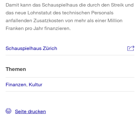
Damit kann das Schauspielhaus die durch den Streik und
das neue Lohnstatut des technischen Personals
anfallenden Zusatzkosten von mehr als einer Million
Franken pro Jahr finanzieren.
Weitere
Schauspielhaus Zürich
Informationen
Themen
Finanzen
Kultur
Seite drucken