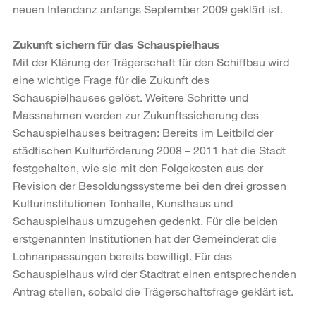
neuen Intendanz anfangs September 2009 geklärt ist.
Zukunft sichern für das Schauspielhaus
Mit der Klärung der Trägerschaft für den Schiffbau wird
eine wichtige Frage für die Zukunft des
Schauspielhauses gelöst. Weitere Schritte und
Massnahmen werden zur Zukunftssicherung des
Schauspielhauses beitragen: Bereits im Leitbild der
städtischen Kulturförderung 2008 – 2011 hat die Stadt
festgehalten, wie sie mit den Folgekosten aus der
Revision der Besoldungssysteme bei den drei grossen
Kulturinstitutionen Tonhalle, Kunsthaus und
Schauspielhaus umzugehen gedenkt. Für die beiden
erstgenannten Institutionen hat der Gemeinderat die
Lohnanpassungen bereits bewilligt. Für das
Schauspielhaus wird der Stadtrat einen entsprechenden
Antrag stellen, sobald die Trägerschaftsfrage geklärt ist.