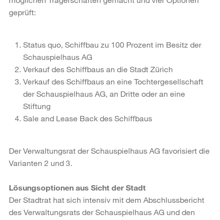
geprüft:
Status quo, Schiffbau zu 100 Prozent im Besitz der
Schauspielhaus AG
Verkauf des Schiffbaus an die Stadt Zürich
Verkauf des Schiffbaus an eine Tochtergesellschaft
der Schauspielhaus AG, an Dritte oder an eine
Stiftung
Sale and Lease Back des Schiffbaus
Der Verwaltungsrat der Schauspielhaus AG favorisiert die
Varianten 2 und 3.
Lösungsoptionen aus Sicht der Stadt
Der Stadtrat hat sich intensiv mit dem Abschlussbericht
des Verwaltungsrats der Schauspielhaus AG und den