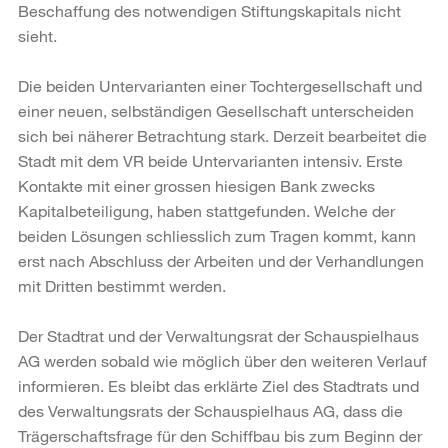
Beschaffung des notwendigen Stiftungskapitals nicht
sieht.
Die beiden Untervarianten einer Tochtergesellschaft und
einer neuen, selbständigen Gesellschaft unterscheiden
sich bei näherer Betrachtung stark. Derzeit bearbeitet die
Stadt mit dem VR beide Untervarianten intensiv. Erste
Kontakte mit einer grossen hiesigen Bank zwecks
Kapitalbeteiligung, haben stattgefunden. Welche der
beiden Lösungen schliesslich zum Tragen kommt, kann
erst nach Abschluss der Arbeiten und der Verhandlungen
mit Dritten bestimmt werden.
Der Stadtrat und der Verwaltungsrat der Schauspielhaus
AG werden sobald wie möglich über den weiteren Verlauf
informieren. Es bleibt das erklärte Ziel des Stadtrats und
des Verwaltungsrats der Schauspielhaus AG, dass die
Trägerschaftsfrage für den Schiffbau bis zum Beginn der