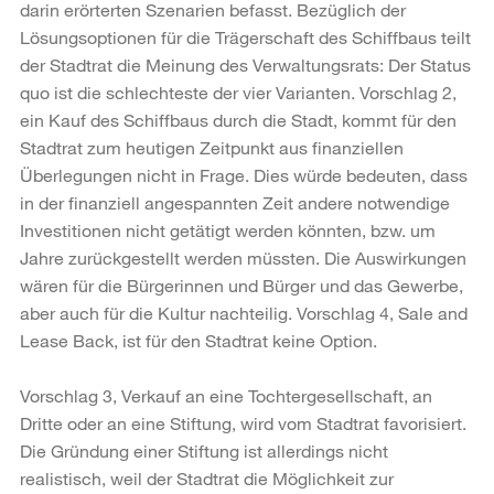
darin erörterten Szenarien befasst. Bezüglich der
Lösungsoptionen für die Trägerschaft des Schiffbaus teilt
der Stadtrat die Meinung des Verwaltungsrats: Der Status
quo ist die schlechteste der vier Varianten. Vorschlag 2,
ein Kauf des Schiffbaus durch die Stadt, kommt für den
Stadtrat zum heutigen Zeitpunkt aus finanziellen
Überlegungen nicht in Frage. Dies würde bedeuten, dass
in der finanziell angespannten Zeit andere notwendige
Investitionen nicht getätigt werden könnten, bzw. um
Jahre zurückgestellt werden müssten. Die Auswirkungen
wären für die Bürgerinnen und Bürger und das Gewerbe,
aber auch für die Kultur nachteilig. Vorschlag 4, Sale and
Lease Back, ist für den Stadtrat keine Option.
Vorschlag 3, Verkauf an eine Tochtergesellschaft, an
Dritte oder an eine Stiftung, wird vom Stadtrat favorisiert.
Die Gründung einer Stiftung ist allerdings nicht
realistisch, weil der Stadtrat die Möglichkeit zur