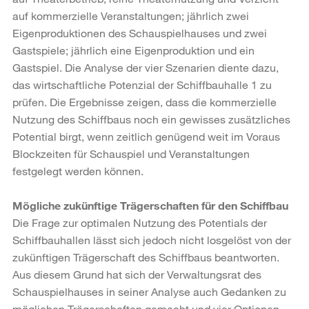
auf kommerzielle Veranstaltungen; jährlich zwei
Eigenproduktionen des Schauspielhauses und zwei
Gastspiele; jährlich eine Eigenproduktion und ein
Gastspiel. Die Analyse der vier Szenarien diente dazu,
das wirtschaftliche Potenzial der Schiffbauhalle 1 zu
prüfen. Die Ergebnisse zeigen, dass die kommerzielle
Nutzung des Schiffbaus noch ein gewisses zusätzliches
Potential birgt, wenn zeitlich genügend weit im Voraus
Blockzeiten für Schauspiel und Veranstaltungen
festgelegt werden können.
Mögliche zukünftige Trägerschaften für den Schiffbau
Die Frage zur optimalen Nutzung des Potentials der
Schiffbauhallen lässt sich jedoch nicht losgelöst von der
zukünftigen Trägerschaft des Schiffbaus beantworten.
Aus diesem Grund hat sich der Verwaltungsrat des
Schauspielhauses in seiner Analyse auch Gedanken zu
möglichen Trägerschaften gemacht und vier Optionen