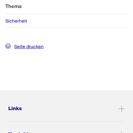
Thema
Sicherheit
Seite drucken
Links