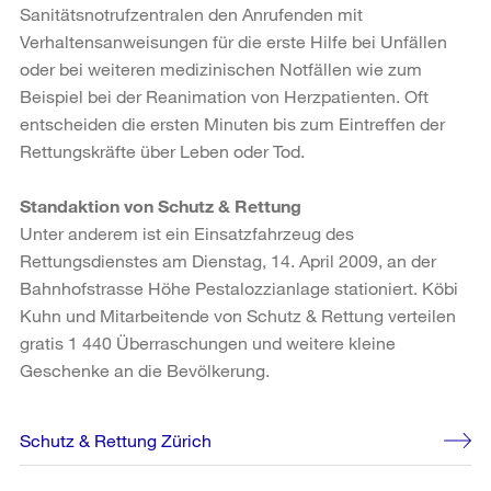
Sanitätsnotrufzentralen den Anrufenden mit
Verhaltensanweisungen für die erste Hilfe bei Unfällen
oder bei weiteren medizinischen Notfällen wie zum
Beispiel bei der Reanimation von Herzpatienten. Oft
entscheiden die ersten Minuten bis zum Eintreffen der
Rettungskräfte über Leben oder Tod.
Standaktion von Schutz & Rettung
Unter anderem ist ein Einsatzfahrzeug des
Rettungsdienstes am Dienstag, 14. April 2009, an der
Bahnhofstrasse Höhe Pestalozzianlage stationiert. Köbi
Kuhn und Mitarbeitende von Schutz & Rettung verteilen
gratis 1 440 Überraschungen und weitere kleine
Geschenke an die Bevölkerung.
Weitere
Schutz & Rettung Zürich
Informationen