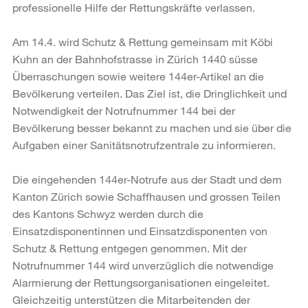
professionelle Hilfe der Rettungskräfte verlassen.
Am 14.4. wird Schutz & Rettung gemeinsam mit Köbi
Kuhn an der Bahnhofstrasse in Zürich 1440 süsse
Überraschungen sowie weitere 144er-Artikel an die
Bevölkerung verteilen. Das Ziel ist, die Dringlichkeit und
Notwendigkeit der Notrufnummer 144 bei der
Bevölkerung besser bekannt zu machen und sie über die
Aufgaben einer Sanitätsnotrufzentrale zu informieren.
Die eingehenden 144er-Notrufe aus der Stadt und dem
Kanton Zürich sowie Schaffhausen und grossen Teilen
des Kantons Schwyz werden durch die
Einsatzdisponentinnen und Einsatzdisponenten von
Schutz & Rettung entgegen genommen. Mit der
Notrufnummer 144 wird unverzüglich die notwendige
Alarmierung der Rettungsorganisationen eingeleitet.
Gleichzeitig unterstützen die Mitarbeitenden der