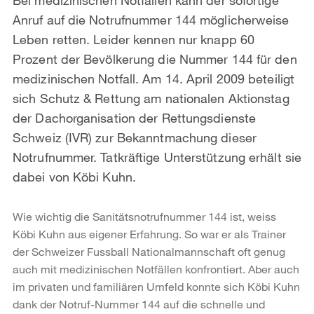
Anruf auf die Notrufnummer 144 möglicherweise
Leben retten. Leider kennen nur knapp 60
Prozent der Bevölkerung die Nummer 144 für den
medizinischen Notfall. Am 14. April 2009 beteiligt
sich Schutz & Rettung am nationalen Aktionstag
der Dachorganisation der Rettungsdienste
Schweiz (IVR) zur Bekanntmachung dieser
Notrufnummer. Tatkräftige Unterstützung erhält sie
dabei von Köbi Kuhn.
Wie wichtig die Sanitätsnotrufnummer 144 ist, weiss
Köbi Kuhn aus eigener Erfahrung. So war er als Trainer
der Schweizer Fussball Nationalmannschaft oft genug
auch mit medizinischen Notfällen konfrontiert. Aber auch
im privaten und familiären Umfeld konnte sich Köbi Kuhn
dank der Notruf-Nummer 144 auf die schnelle und