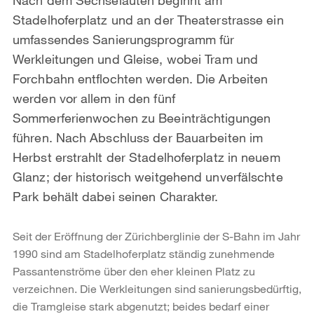
Stadelhoferplatz und an der Theaterstrasse ein
umfassendes Sanierungsprogramm für
Werkleitungen und Gleise, wobei Tram und
Forchbahn entflochten werden. Die Arbeiten
werden vor allem in den fünf
Sommerferienwochen zu Beeinträchtigungen
führen. Nach Abschluss der Bauarbeiten im
Herbst erstrahlt der Stadelhoferplatz in neuem
Glanz; der historisch weitgehend unverfälschte
Park behält dabei seinen Charakter.
Seit der Eröffnung der Zürichberglinie der S-Bahn im Jahr
1990 sind am Stadelhoferplatz ständig zunehmende
Passantenströme über den eher kleinen Platz zu
verzeichnen. Die Werkleitungen sind sanierungsbedürftig,
die Tramgleise stark abgenutzt; beides bedarf einer