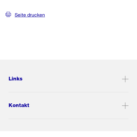
Seite drucken
Links
Kontakt