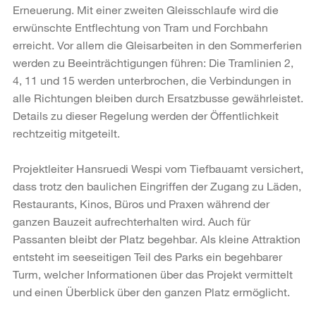
Erneuerung. Mit einer zweiten Gleisschlaufe wird die
erwünschte Entflechtung von Tram und Forchbahn
erreicht. Vor allem die Gleisarbeiten in den Sommerferien
werden zu Beeinträchtigungen führen: Die Tramlinien 2,
4, 11 und 15 werden unterbrochen, die Verbindungen in
alle Richtungen bleiben durch Ersatzbusse gewährleistet.
Details zu dieser Regelung werden der Öffentlichkeit
rechtzeitig mitgeteilt.
Projektleiter Hansruedi Wespi vom Tiefbauamt versichert,
dass trotz den baulichen Eingriffen der Zugang zu Läden,
Restaurants, Kinos, Büros und Praxen während der
ganzen Bauzeit aufrechterhalten wird. Auch für
Passanten bleibt der Platz begehbar. Als kleine Attraktion
entsteht im seeseitigen Teil des Parks ein begehbarer
Turm, welcher Informationen über das Projekt vermittelt
und einen Überblick über den ganzen Platz ermöglicht.