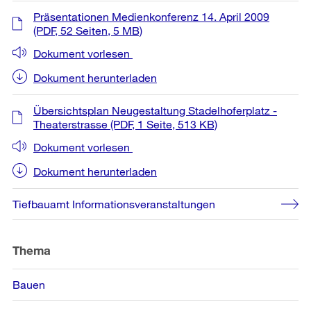
Präsentationen Medienkonferenz 14. April 2009
(PDF, 52 Seiten, 5 MB)
Dokument vorlesen
Dokument herunterladen
Übersichtsplan Neugestaltung Stadelhoferplatz -
Theaterstrasse
(PDF, 1 Seite, 513 KB)
Dokument vorlesen
Dokument herunterladen
Tiefbauamt Informationsveranstaltungen
Thema
Bauen