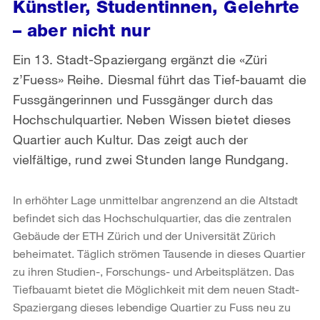
Künstler, Studentinnen, Gelehrte
– aber nicht nur
Ein 13. Stadt-Spaziergang ergänzt die «Züri
z’Fuess» Reihe. Diesmal führt das Tief-bauamt die
Fussgängerinnen und Fussgänger durch das
Hochschulquartier. Neben Wissen bietet dieses
Quartier auch Kultur. Das zeigt auch der
vielfältige, rund zwei Stunden lange Rundgang.
In erhöhter Lage unmittelbar angrenzend an die Altstadt
befindet sich das Hochschulquartier, das die zentralen
Gebäude der ETH Zürich und der Universität Zürich
beheimatet. Täglich strömen Tausende in dieses Quartier
zu ihren Studien-, Forschungs- und Arbeitsplätzen. Das
Tiefbauamt bietet die Möglichkeit mit dem neuen Stadt-
Spaziergang dieses lebendige Quartier zu Fuss neu zu