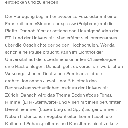
entdecken und zu erleben.
Der Rundgang beginnt entweder zu Fuss oder mit einer
Fahrt mit dem «Studentenexpress» (Polybahn) auf die
Platte. Danach führt er entlang den Hauptgebäuden der
ETH und der Universität. Man erfährt viel Interessantes
über die Geschichte der beiden Hochschulen. Wer da
schon eine Pause braucht, kann im Lichthof der
Universität auf der überdimensionierten Chaiselongue
eine Rast einlegen. Danach geht es vorbei am weiblichen
Wassergeist beim Deutschen Seminar zu einem
architektonischen Juwel – der Bibliothek des
Rechtswissenschaftlichen Instituts der Universität
Zürich. Danach wird das Thema Boden (focus Terra),
Himmel (ETH-Sternwarte) und Villen mit ihren berühmten
Bewohnerinnen (Luxemburg und Spyri) aufgenommen.
Neben historischen Begebenheiten kommt auch die
Kultur mit Schauspielhaus und Kunsthaus nicht zu kurz.