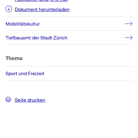
Dokument herunterladen
Mobilitätskultur
Tiefbauamt der Stadt Zürich
Thema
Sport und Freizeit
Seite drucken