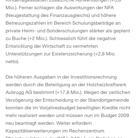
Mio.). Ferner schlagen die Auswirkungen der NFA
(Neugestaltung des Finanzausgleichs) und höhere
Betreuungszahlen im Bereich Schulungsbeiträge an
private Heim- und Sonderschulungen stärker als geplant
zu Buche (+2 Mio.). Schliesslich führt die negative
Entwicklung der Wirtschaft zu vermehrten
Unterstützungen zur Existenzsicherung (+2,8 Mio.
netto).
Die höheren Ausgaben in der Investitionsrechnung
werden durch die Beteiligung an der Holzheizkraftwerk
Aubrugg AG bestimmt (+17,8 Mio.). Wegen der zeitlichen
Verzögerung der Entscheidung in der Standortgemeinde
konnten die im Vorjahresbudget bewilligten Kredite nicht
mehr realisiert werden und müssen nun im Budget 2009
neu beantragt werden. Weiter erfordern
Kapazitätserweiterungen im Rechenzentrum