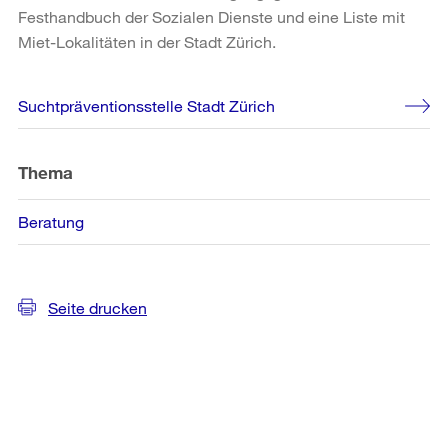
Festhandbuch der Sozialen Dienste und eine Liste mit
Miet-Lokalitäten in der Stadt Zürich.
Weitere
Suchtpräventionsstelle Stadt Zürich
Informationen
Thema
Beratung
Seite drucken