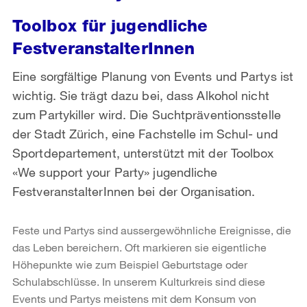
Toolbox für jugendliche
FestveranstalterInnen
Eine sorgfältige Planung von Events und Partys ist
wichtig. Sie trägt dazu bei, dass Alkohol nicht
zum Partykiller wird. Die Suchtpräventionsstelle
der Stadt Zürich, eine Fachstelle im Schul- und
Sportdepartement, unterstützt mit der Toolbox
«We support your Party» jugendliche
FestveranstalterInnen bei der Organisation.
Feste und Partys sind aussergewöhnliche Ereignisse, die
das Leben bereichern. Oft markieren sie eigentliche
Höhepunkte wie zum Beispiel Geburtstage oder
Schulabschlüsse. In unserem Kulturkreis sind diese
Events und Partys meistens mit dem Konsum von