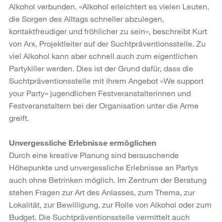
Alkohol verbunden. «Alkohol erleichtert es vielen Leuten,
die Sorgen des Alltags schneller abzulegen,
kontaktfreudiger und fröhlicher zu sein», beschreibt Kurt
von Arx, Projektleiter auf der Suchtpräventionsstelle. Zu
viel Alkohol kann aber schnell auch zum eigentlichen
Partykiller werden. Dies ist der Grund dafür, dass die
Suchtpräventionsstelle mit ihrem Angebot «We support
your Party» jugendlichen Festveranstalterinnen und
Festveranstaltern bei der Organisation unter die Arme
greift.
Unvergessliche Erlebnisse ermöglichen
Durch eine kreative Planung sind berauschende
Höhepunkte und unvergessliche Erlebnisse an Partys
auch ohne Betrinken möglich. Im Zentrum der Beratung
stehen Fragen zur Art des Anlasses, zum Thema, zur
Lokalität, zur Bewilligung, zur Rolle von Alkohol oder zum
Budget. Die Suchtpräventionsstelle vermittelt auch