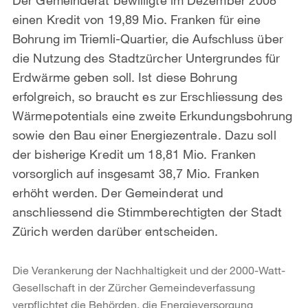
einen Kredit von 19,89 Mio. Franken für eine
Bohrung im Triemli-Quartier, die Aufschluss über
die Nutzung des Stadtzürcher Untergrundes für
Erdwärme geben soll. Ist diese Bohrung
erfolgreich, so braucht es zur Erschliessung des
Wärmepotentials eine zweite Erkundungsbohrung
sowie den Bau einer Energiezentrale. Dazu soll
der bisherige Kredit um 18,81 Mio. Franken
vorsorglich auf insgesamt 38,7 Mio. Franken
erhöht werden. Der Gemeinderat und
anschliessend die Stimmberechtigten der Stadt
Zürich werden darüber entscheiden.
Die Verankerung der Nachhaltigkeit und der 2000-Watt-
Gesellschaft in der Zürcher Gemeindeverfassung
verpflichtet die Behörden, die Energieversorgung